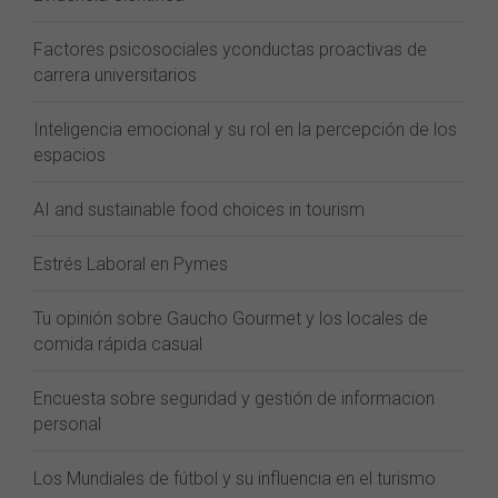
Factores psicosociales yconductas proactivas de
carrera universitarios
Inteligencia emocional y su rol en la percepción de los
espacios
AI and sustainable food choices in tourism
Estrés Laboral en Pymes
Tu opinión sobre Gaucho Gourmet y los locales de
comida rápida casual
Encuesta sobre seguridad y gestión de informacion
personal
Los Mundiales de fútbol y su influencia en el turismo