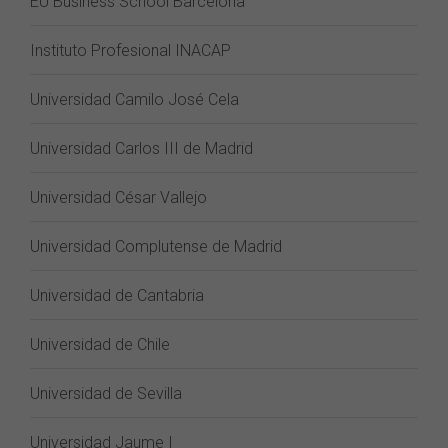
EU Business School Barcelona
Instituto Profesional INACAP
Universidad Camilo José Cela
Universidad Carlos III de Madrid
Universidad César Vallejo
Universidad Complutense de Madrid
Universidad de Cantabria
Universidad de Chile
Universidad de Sevilla
Universidad Jaume I