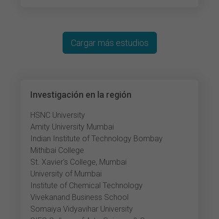
Cargar más estudios
Investigación en la región
HSNC University
Amity University Mumbai
Indian Institute of Technology Bombay
Mithibai College
St. Xavier's College, Mumbai
University of Mumbai
Institute of Chemical Technology
Vivekanand Business School
Somaiya Vidyavihar University