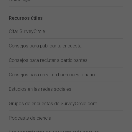
Recursos útiles
Citar SurveyCircle
Consejos para publicar tu encuesta
Consejos para reclutar a participantes
Consejos para crear un buen cuestionario
Estudios en las redes sociales
Grupos de encuestas de SurveyCircle.com
Podcasts de ciencia