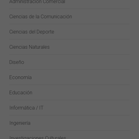
Administración Comercial
Ciencias de la Comunicación
Ciencias del Deporte
Ciencias Naturales
Diseño
Economía
Educación
Informática / IT
Ingeniería
Investigaciones Culturales