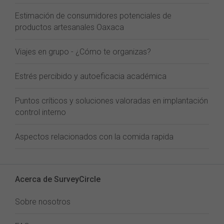
Estimación de consumidores potenciales de
productos artesanales Oaxaca
Viajes en grupo - ¿Cómo te organizas?
Estrés percibido y autoeficacia académica
Puntos críticos y soluciones valoradas en implantación
control interno
Aspectos relacionados con la comida rapida
Acerca de SurveyCircle
Sobre nosotros