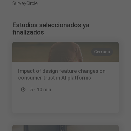
SurveyCircle.
Estudios seleccionados ya
finalizados
Cerrada
Impact of design feature changes on
consumer trust in AI platforms
5 - 10 min