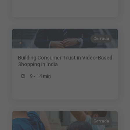
Cerrada
Building Consumer Trust in Video-Based
Shopping in India
9 - 14 min
Cerrada