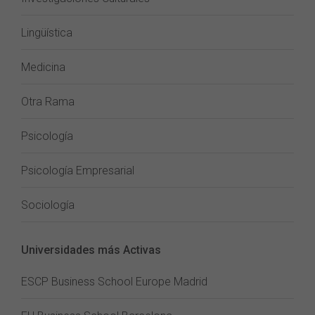
Lingüística
Medicina
Otra Rama
Psicología
Psicología Empresarial
Sociología
Universidades más Activas
ESCP Business School Europe Madrid