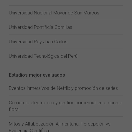
Universidad Nacional Mayor de San Marcos
Universidad Pontificia Comillas
Universidad Rey Juan Carlos
Universidad Tecnológica del Perú
Estudios mejor evaluados
Eventos inmersivos de Netflix y promoción de series
Comercio electrónico y gestión comercial en empresa
floral
Mitos y Alfabetización Alimentaria: Percepción vs
Evidencia Científica