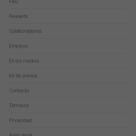
FAQ
Rewards
Colaboradores
Empleos
En los medios
Kit de prensa
Contacto
Términos
Privacidad
Aviso legal