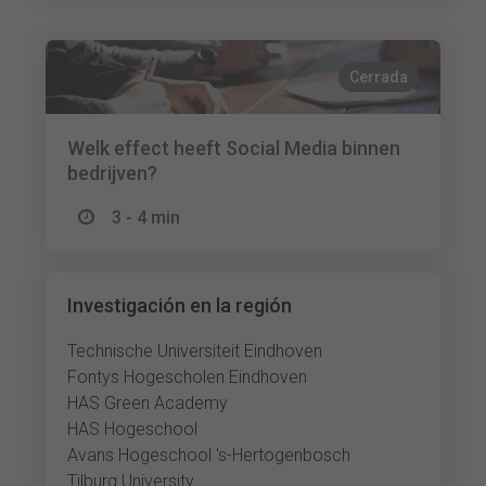
Cerrada
Welk effect heeft Social Media binnen
bedrijven?
3 - 4 min
Investigación en la región
Technische Universiteit Eindhoven
Fontys Hogescholen Eindhoven
HAS Green Academy
HAS Hogeschool
Avans Hogeschool 's-Hertogenbosch
Tilburg University