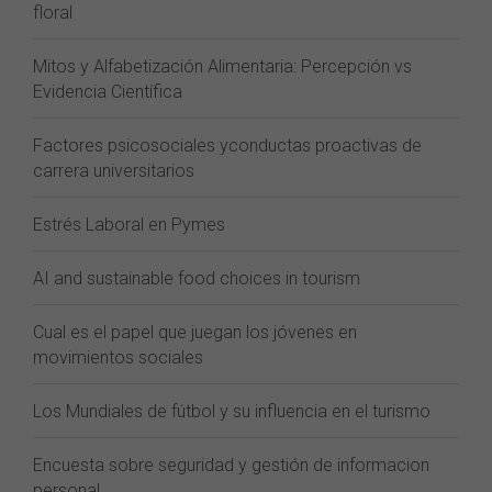
floral
Mitos y Alfabetización Alimentaria: Percepción vs
Evidencia Científica
Factores psicosociales yconductas proactivas de
carrera universitarios
Estrés Laboral en Pymes
AI and sustainable food choices in tourism
Cual es el papel que juegan los jóvenes en
movimientos sociales
Los Mundiales de fútbol y su influencia en el turismo
Encuesta sobre seguridad y gestión de informacion
personal