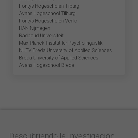
Fontys Hogescholen Tilburg
Avans Hogeschool Tilburg
Fontys Hogescholen Venlo
HAN Nijmegen
Radboud Universiteit
Max-Planck-Institut für Psycholinguistik
NHTV Breda University of Applied Sciences
Breda University of Applied Sciences
Avans Hogeschool Breda
Descubriendo la Investigación