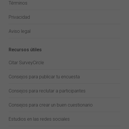
Términos
Privacidad
Aviso legal
Recursos útiles
Citar SurveyCircle
Consejos para publicar tu encuesta
Consejos para reclutar a participantes
Consejos para crear un buen cuestionario
Estudios en las redes sociales