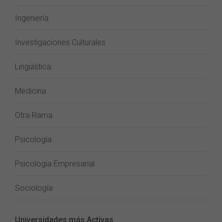
Ingeniería
Investigaciones Culturales
Lingüística
Medicina
Otra Rama
Psicología
Psicología Empresarial
Sociología
Universidades más Activas