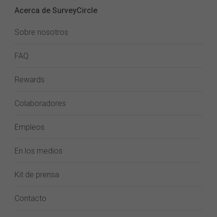
Acerca de SurveyCircle
Sobre nosotros
FAQ
Rewards
Colaboradores
Empleos
En los medios
Kit de prensa
Contacto