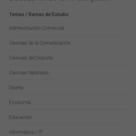
Temas / Ramas de Estudio
Administración Comercial
Ciencias de la Comunicación
Ciencias del Deporte
Ciencias Naturales
Diseño
Economía
Educación
Informática / IT