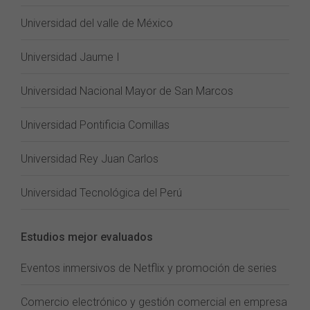
Universidad del valle de México
Universidad Jaume I
Universidad Nacional Mayor de San Marcos
Universidad Pontificia Comillas
Universidad Rey Juan Carlos
Universidad Tecnológica del Perú
Estudios mejor evaluados
Eventos inmersivos de Netflix y promoción de series
Comercio electrónico y gestión comercial en empresa