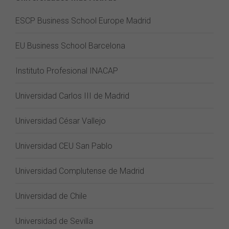
ESCP Business School Europe Madrid
EU Business School Barcelona
Instituto Profesional INACAP
Universidad Carlos III de Madrid
Universidad César Vallejo
Universidad CEU San Pablo
Universidad Complutense de Madrid
Universidad de Chile
Universidad de Sevilla