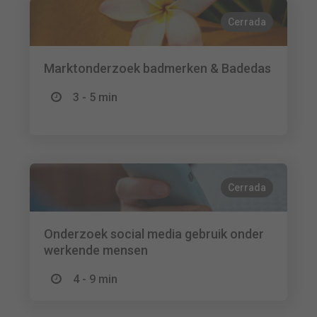
Cerrada
Marktonderzoek badmerken & Badedas
3 - 5 min
Cerrada
Onderzoek social media gebruik onder
werkende mensen
4 - 9 min