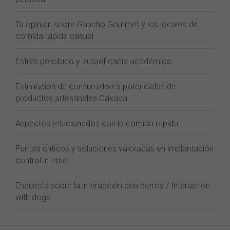
Tu opinión sobre Gaucho Gourmet y los locales de
comida rápida casual
Estrés percibido y autoeficacia académica
Estimación de consumidores potenciales de
productos artesanales Oaxaca
Aspectos relacionados con la comida rapida
Puntos críticos y soluciones valoradas en implantación
control interno
Encuesta sobre la interacción con perros / Interaction
with dogs