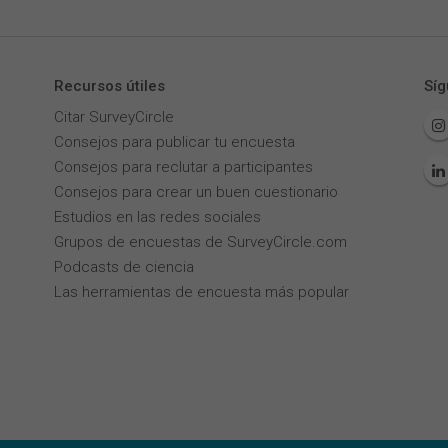
Recursos útiles
Síg
Citar SurveyCircle
Consejos para publicar tu encuesta
Consejos para reclutar a participantes
Consejos para crear un buen cuestionario
Estudios en las redes sociales
Grupos de encuestas de SurveyCircle.com
Podcasts de ciencia
Las herramientas de encuesta más popular