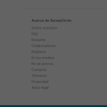
Acerca de SurveyCircle
Sobre nosotros
FAQ
Rewards
Colaboradores
Empleos
En los medios
Kit de prensa
Contacto
Términos
Privacidad
Aviso legal