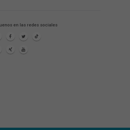
uenos en las redes sociales