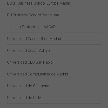
ESCP Business School Europe Madrid
EU Business School Barcelona
Instituto Profesional INACAP
Universidad Carlos III de Madrid
Universidad César Vallejo
Universidad CEU San Pablo
Universidad Complutense de Madrid
Universidad de Cantabria
Universidad de Chile