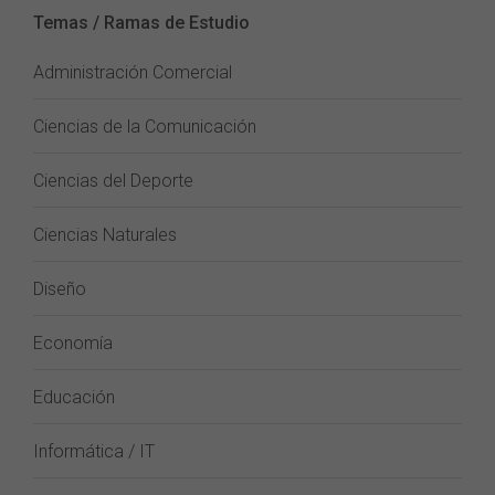
Temas / Ramas de Estudio
Administración Comercial
Ciencias de la Comunicación
Ciencias del Deporte
Ciencias Naturales
Diseño
Economía
Educación
Informática / IT