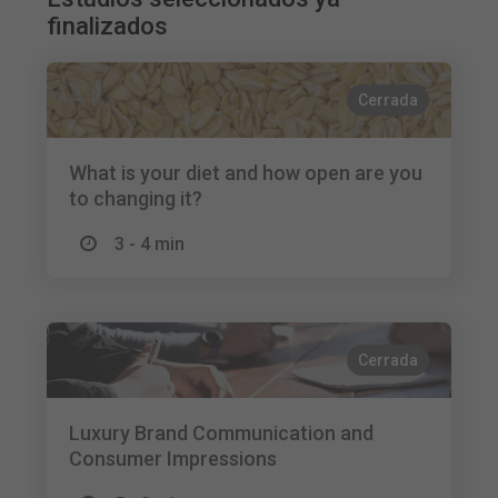
finalizados
Cerrada
What is your diet and how open are you
to changing it?
3 - 4 min
Cerrada
Luxury Brand Communication and
Consumer Impressions