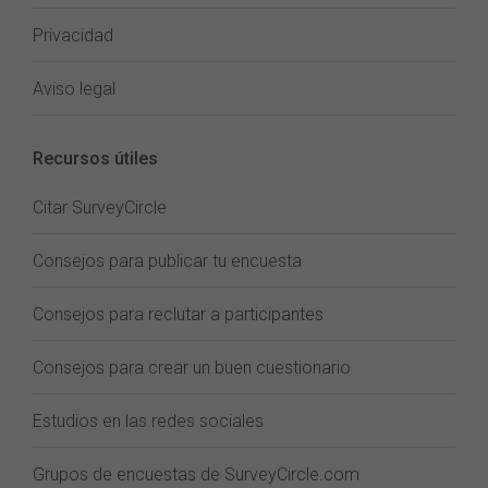
Privacidad
Aviso legal
Recursos útiles
Citar SurveyCircle
Consejos para publicar tu encuesta
Consejos para reclutar a participantes
Consejos para crear un buen cuestionario
Estudios en las redes sociales
Grupos de encuestas de SurveyCircle.com