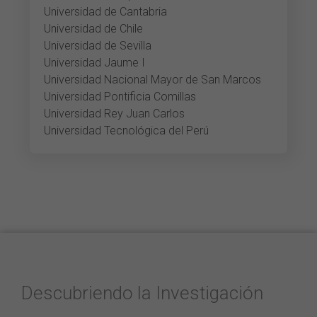
Universidad de Cantabria
Universidad de Chile
Universidad de Sevilla
Universidad Jaume I
Universidad Nacional Mayor de San Marcos
Universidad Pontificia Comillas
Universidad Rey Juan Carlos
Universidad Tecnológica del Perú
Descubriendo la Investigación