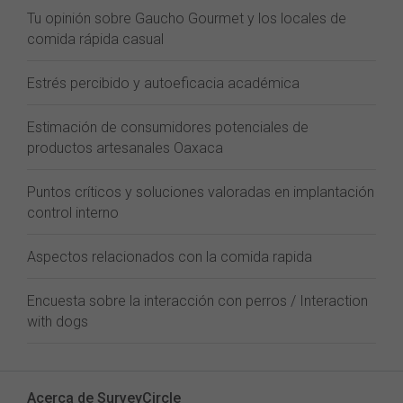
Tu opinión sobre Gaucho Gourmet y los locales de
comida rápida casual
Estrés percibido y autoeficacia académica
Estimación de consumidores potenciales de
productos artesanales Oaxaca
Puntos críticos y soluciones valoradas en implantación
control interno
Aspectos relacionados con la comida rapida
Encuesta sobre la interacción con perros / Interaction
with dogs
Acerca de SurveyCircle