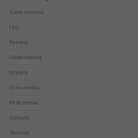
Sobre nosotros
FAQ
Rewards
Colaboradores
Empleos
En los medios
Kit de prensa
Contacto
Términos