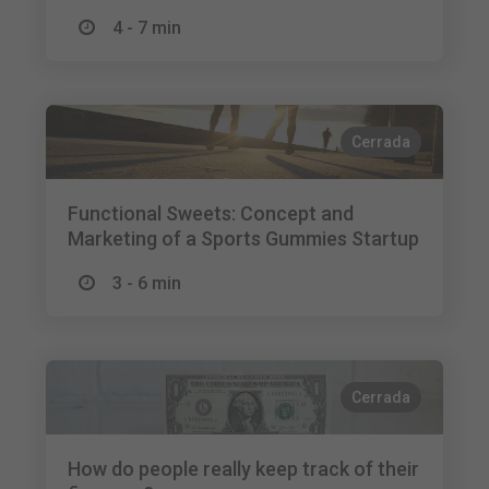
4 - 7 min
Cerrada
Functional Sweets: Concept and
Marketing of a Sports Gummies Startup
3 - 6 min
Cerrada
How do people really keep track of their