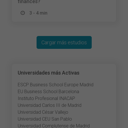
finances?
3 - 4 min
Cargar más estudios
Universidades más Activas
ESCP Business School Europe Madrid
EU Business School Barcelona
Instituto Profesional INACAP
Universidad Carlos III de Madrid
Universidad César Vallejo
Universidad CEU San Pablo
Universidad Complutense de Madrid