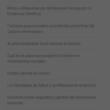
Mitos y Alfabetización Alimentaria: Percepción vs
Evidencia Científica
Factores psicosociales yconductas proactivas de
carrera universitarios
AI and sustainable food choices in tourism
Cual es el papel que juegan los jóvenes en
movimientos sociales
Estrés Laboral en Pymes
Los Mundiales de fútbol y su influencia en el turismo
Encuesta sobre seguridad y gestión de informacion
personal