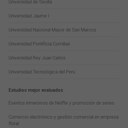
Universidad de Sevilla
Universidad Jaume I
Universidad Nacional Mayor de San Marcos
Universidad Pontificia Comillas
Universidad Rey Juan Carlos
Universidad Tecnológica del Perú
Estudios mejor evaluados
Eventos inmersivos de Netflix y promoción de series
Comercio electrónico y gestión comercial en empresa
floral