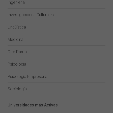
Ingeniería
Investigaciones Culturales
Lingüística
Medicina
Otra Rama
Psicología
Psicología Empresarial
Sociología
Universidades más Activas