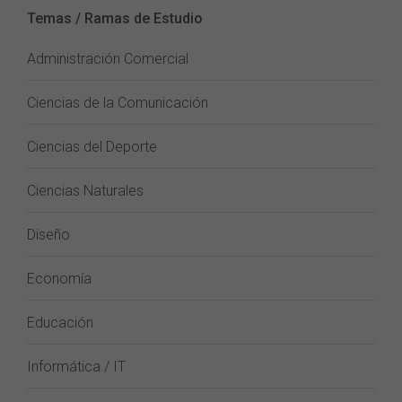
Temas / Ramas de Estudio
Administración Comercial
Ciencias de la Comunicación
Ciencias del Deporte
Ciencias Naturales
Diseño
Economía
Educación
Informática / IT