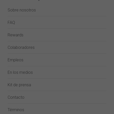
Sobre nosotros
FAQ
Rewards
Colaboradores
Empleos
En los medios
Kit de prensa
Contacto
Términos