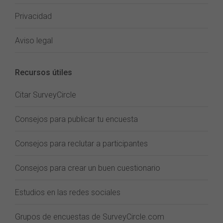
Privacidad
Aviso legal
Recursos útiles
Citar SurveyCircle
Consejos para publicar tu encuesta
Consejos para reclutar a participantes
Consejos para crear un buen cuestionario
Estudios en las redes sociales
Grupos de encuestas de SurveyCircle.com