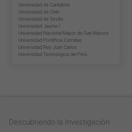
Universidad de Cantabria
Universidad de Chile
Universidad de Sevilla
Universidad Jaume I
Universidad Nacional Mayor de San Marcos
Universidad Pontificia Comillas
Universidad Rey Juan Carlos
Universidad Tecnológica del Perú
Descubriendo la Investigación