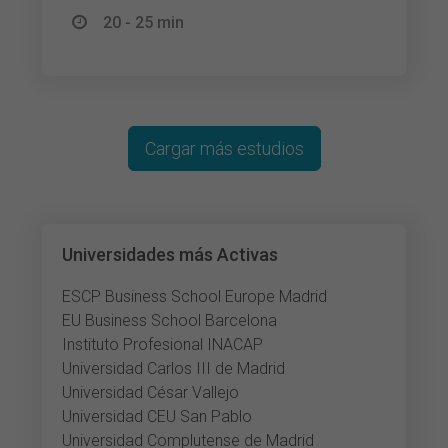
20 - 25 min
Cargar más estudios
Universidades más Activas
ESCP Business School Europe Madrid
EU Business School Barcelona
Instituto Profesional INACAP
Universidad Carlos III de Madrid
Universidad César Vallejo
Universidad CEU San Pablo
Universidad Complutense de Madrid