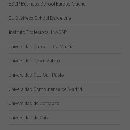
ESCP Business School Europe Madrid
EU Business School Barcelona
Instituto Profesional INACAP
Universidad Carlos III de Madrid
Universidad César Vallejo
Universidad CEU San Pablo
Universidad Complutense de Madrid
Universidad de Cantabria
Universidad de Chile