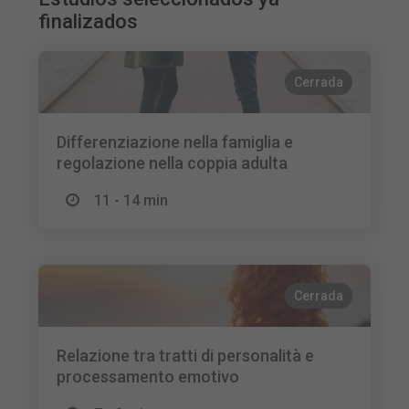
finalizados
Cerrada
Differenziazione nella famiglia e
regolazione nella coppia adulta
11 - 14 min
Cerrada
Relazione tra tratti di personalità e
processamento emotivo