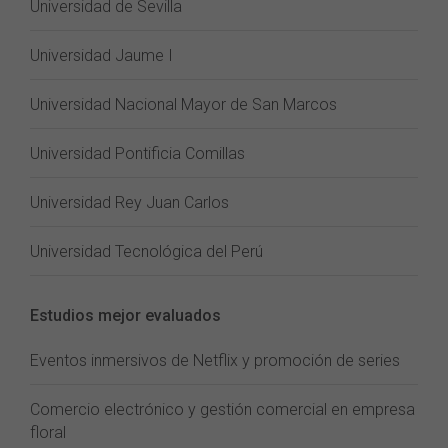
Universidad de Sevilla
Universidad Jaume I
Universidad Nacional Mayor de San Marcos
Universidad Pontificia Comillas
Universidad Rey Juan Carlos
Universidad Tecnológica del Perú
Estudios mejor evaluados
Eventos inmersivos de Netflix y promoción de series
Comercio electrónico y gestión comercial en empresa
floral