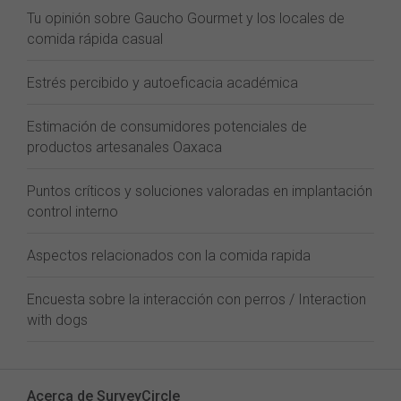
Tu opinión sobre Gaucho Gourmet y los locales de
comida rápida casual
Estrés percibido y autoeficacia académica
Estimación de consumidores potenciales de
productos artesanales Oaxaca
Puntos críticos y soluciones valoradas en implantación
control interno
Aspectos relacionados con la comida rapida
Encuesta sobre la interacción con perros / Interaction
with dogs
Acerca de SurveyCircle