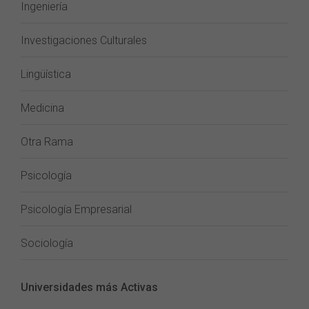
Ingeniería
Investigaciones Culturales
Lingüística
Medicina
Otra Rama
Psicología
Psicología Empresarial
Sociología
Universidades más Activas