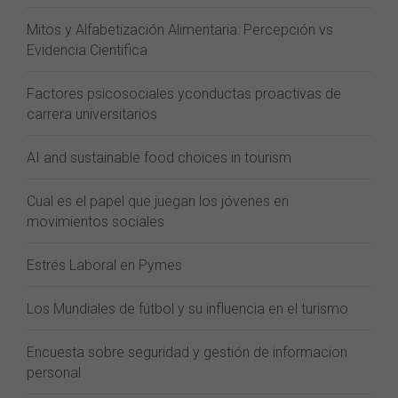
Mitos y Alfabetización Alimentaria: Percepción vs
Evidencia Científica
Factores psicosociales yconductas proactivas de
carrera universitarios
AI and sustainable food choices in tourism
Cual es el papel que juegan los jóvenes en
movimientos sociales
Estrés Laboral en Pymes
Los Mundiales de fútbol y su influencia en el turismo
Encuesta sobre seguridad y gestión de informacion
personal