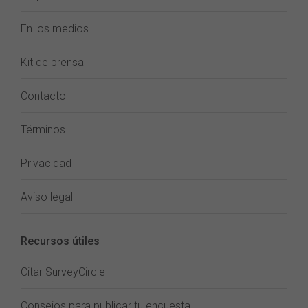
En los medios
Kit de prensa
Contacto
Términos
Privacidad
Aviso legal
Recursos útiles
Citar SurveyCircle
Consejos para publicar tu encuesta