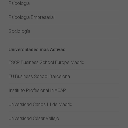
Psicología
Psicología Empresarial
Sociología
Universidades más Activas
ESCP Business School Europe Madrid
EU Business School Barcelona
Instituto Profesional INACAP
Universidad Carlos III de Madrid
Universidad César Vallejo