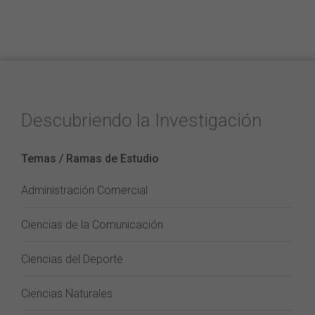
Descubriendo la Investigación
Temas / Ramas de Estudio
Administración Comercial
Ciencias de la Comunicación
Ciencias del Deporte
Ciencias Naturales