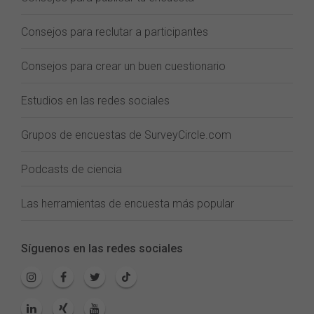
Consejos para reclutar a participantes
Consejos para crear un buen cuestionario
Estudios en las redes sociales
Grupos de encuestas de SurveyCircle.com
Podcasts de ciencia
Las herramientas de encuesta más popular
Síguenos en las redes sociales