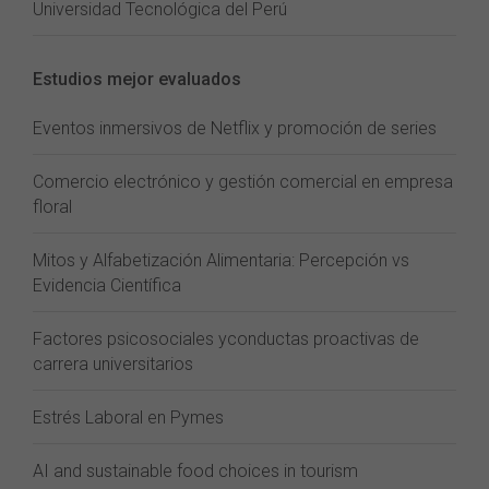
Universidad Tecnológica del Perú
Estudios mejor evaluados
Eventos inmersivos de Netflix y promoción de series
Comercio electrónico y gestión comercial en empresa
floral
Mitos y Alfabetización Alimentaria: Percepción vs
Evidencia Científica
Factores psicosociales yconductas proactivas de
carrera universitarios
Estrés Laboral en Pymes
AI and sustainable food choices in tourism