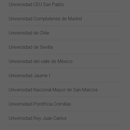
Universidad CEU San Pablo
Universidad Complutense de Madrid
Universidad de Chile
Universidad de Sevilla
Universidad del valle de México
Universidad Jaume I
Universidad Nacional Mayor de San Marcos
Universidad Pontificia Comillas
Universidad Rey Juan Carlos