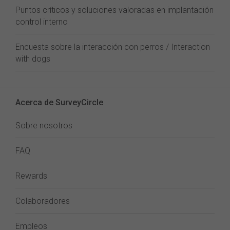
Puntos críticos y soluciones valoradas en implantación
control interno
Encuesta sobre la interacción con perros / Interaction
with dogs
Acerca de SurveyCircle
Sobre nosotros
FAQ
Rewards
Colaboradores
Empleos