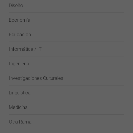
Diseño
Economía
Educación
Informática / IT
Ingeniería
Investigaciones Culturales
Lingüística
Medicina
Otra Rama