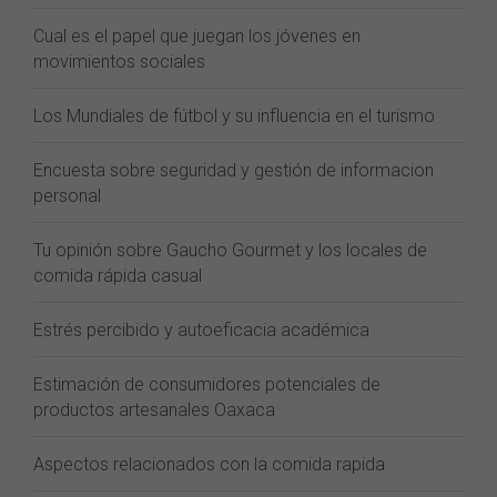
Cual es el papel que juegan los jóvenes en
movimientos sociales
Los Mundiales de fútbol y su influencia en el turismo
Encuesta sobre seguridad y gestión de informacion
personal
Tu opinión sobre Gaucho Gourmet y los locales de
comida rápida casual
Estrés percibido y autoeficacia académica
Estimación de consumidores potenciales de
productos artesanales Oaxaca
Aspectos relacionados con la comida rapida