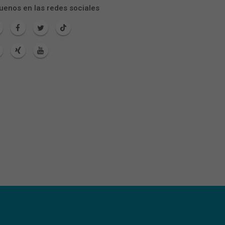
uenos en las redes sociales