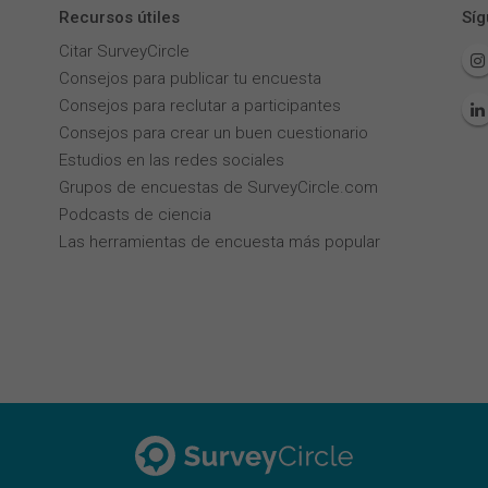
Recursos útiles
Síg
Citar SurveyCircle
Consejos para publicar tu encuesta
Consejos para reclutar a participantes
Consejos para crear un buen cuestionario
Estudios en las redes sociales
Grupos de encuestas de SurveyCircle.com
Podcasts de ciencia
Las herramientas de encuesta más popular