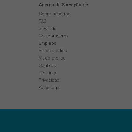
Acerca de SurveyCircle
Sobre nosotros
FAQ
Rewards
Colaboradores
Empleos
En los medios
Kit de prensa
Contacto
Términos
Privacidad
Aviso legal