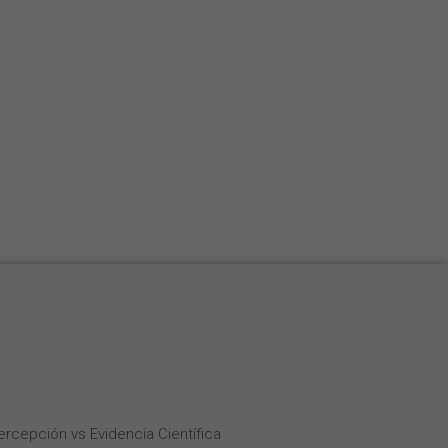
Percepción vs Evidencia Científica