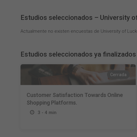
Estudios seleccionados – University 
Actualmente no existen encuestas de University of Luc
Estudios seleccionados ya finalizados
Cerrada
Customer Satisfaction Towards Online
Shopping Platforms.
3 - 4 min