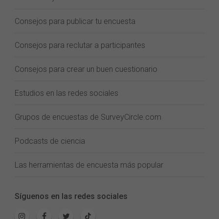
Consejos para publicar tu encuesta
Consejos para reclutar a participantes
Consejos para crear un buen cuestionario
Estudios en las redes sociales
Grupos de encuestas de SurveyCircle.com
Podcasts de ciencia
Las herramientas de encuesta más popular
Síguenos en las redes sociales