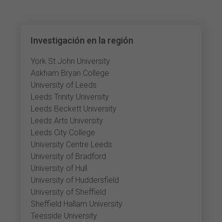
Investigación en la región
York St John University
Askham Bryan College
University of Leeds
Leeds Trinity University
Leeds Beckett University
Leeds Arts University
Leeds City College
University Centre Leeds
University of Bradford
University of Hull
University of Huddersfield
University of Sheffield
Sheffield Hallam University
Teesside University