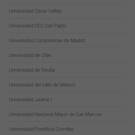
Universidad César Vallejo
Universidad CEU San Pablo
Universidad Complutense de Madrid
Universidad de Chile
Universidad de Sevilla
Universidad del valle de México
Universidad Jaume I
Universidad Nacional Mayor de San Marcos
Universidad Pontificia Comillas