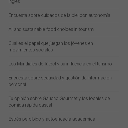
inglés
Encuesta sobre cuidados de la piel con autonomía
AI and sustainable food choices in tourism
Cual es el papel que juegan los jóvenes en
movimientos sociales
Los Mundiales de fútbol y su influencia en el turismo
Encuesta sobre seguridad y gestión de informacion
personal
Tu opinión sobre Gaucho Gourmet y los locales de
comida rápida casual
Estrés percibido y autoeficacia académica