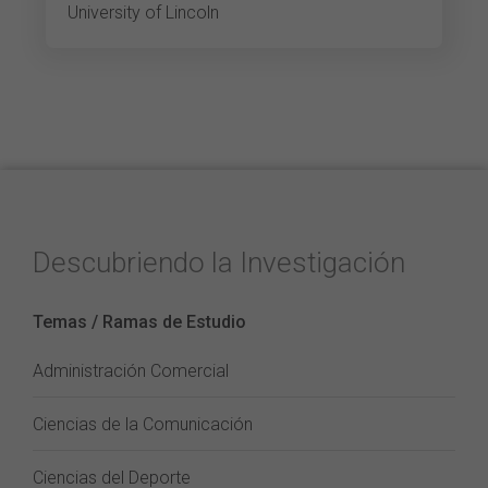
University of Lincoln
Descubriendo la Investigación
Temas / Ramas de Estudio
Administración Comercial
Ciencias de la Comunicación
Ciencias del Deporte