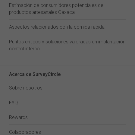
Estimación de consumidores potenciales de
productos artesanales Oaxaca
Aspectos relacionados con la comida rapida
Puntos críticos y soluciones valoradas en implantación
control interno
Acerca de SurveyCircle
Sobre nosotros
FAQ
Rewards
Colaboradores