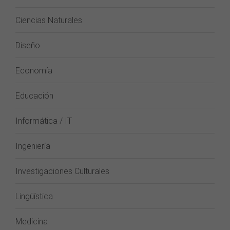
Ciencias Naturales
Diseño
Economía
Educación
Informática / IT
Ingeniería
Investigaciones Culturales
Lingüística
Medicina