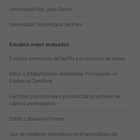
Universidad Rey Juan Carlos
Universidad Tecnológica del Perú
Estudios mejor evaluados
Eventos inmersivos de Netflix y promoción de series
Mitos y Alfabetización Alimentaria: Percepción vs
Evidencia Científica
Factores psicosociales yconductas proactivas de
carrera universitarios
Estrés Laboral en Pymes
Uso de chatbots educativos en el aprendizaje del