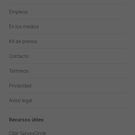
Empleos
En los medios
Kit de prensa
Contacto
Términos
Privacidad
Aviso legal
Recursos útiles
Citar SurveyCircle