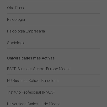
Otra Rama
Psicología
Psicología Empresarial
Sociología
Universidades más Activas
ESCP Business School Europe Madrid
EU Business School Barcelona
Instituto Profesional INACAP
Universidad Carlos III de Madrid