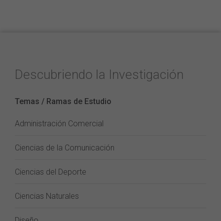
Descubriendo la Investigación
Temas / Ramas de Estudio
Administración Comercial
Ciencias de la Comunicación
Ciencias del Deporte
Ciencias Naturales
Diseño