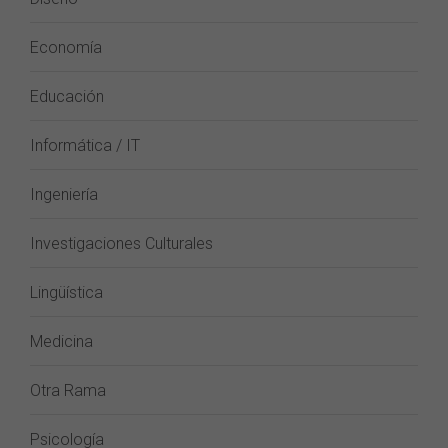
Economía
Educación
Informática / IT
Ingeniería
Investigaciones Culturales
Lingüística
Medicina
Otra Rama
Psicología