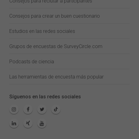
Consejos para reclutar a participantes
Consejos para crear un buen cuestionario
Estudios en las redes sociales
Grupos de encuestas de SurveyCircle.com
Podcasts de ciencia
Las herramientas de encuesta más popular
Síguenos en las redes sociales