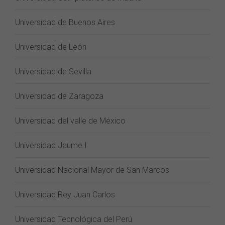
Universidad de Buenos Aires
Universidad de León
Universidad de Sevilla
Universidad de Zaragoza
Universidad del valle de México
Universidad Jaume I
Universidad Nacional Mayor de San Marcos
Universidad Rey Juan Carlos
Universidad Tecnológica del Perú