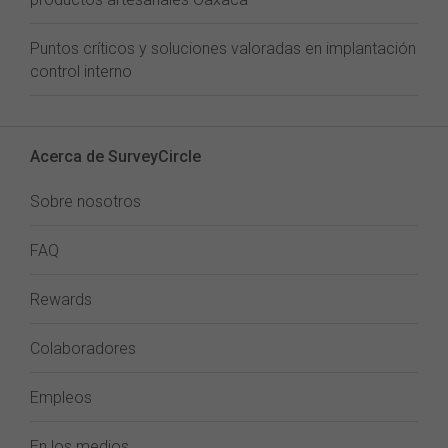
Puntos críticos y soluciones valoradas en implantación
control interno
Acerca de SurveyCircle
Sobre nosotros
FAQ
Rewards
Colaboradores
Empleos
En los medios