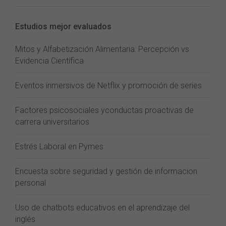
Estudios mejor evaluados
Mitos y Alfabetización Alimentaria: Percepción vs
Evidencia Científica
Eventos inmersivos de Netflix y promoción de series
Factores psicosociales yconductas proactivas de
carrera universitarios
Estrés Laboral en Pymes
Encuesta sobre seguridad y gestión de informacion
personal
Uso de chatbots educativos en el aprendizaje del
inglés