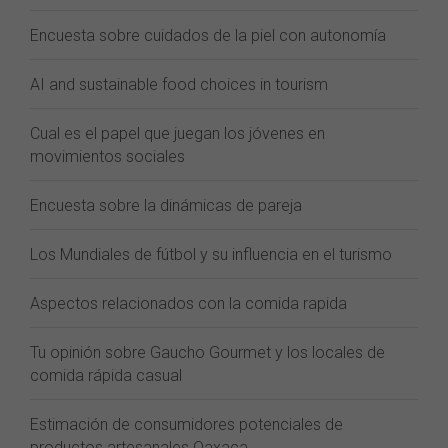
Encuesta sobre cuidados de la piel con autonomía
AI and sustainable food choices in tourism
Cual es el papel que juegan los jóvenes en
movimientos sociales
Encuesta sobre la dinámicas de pareja
Los Mundiales de fútbol y su influencia en el turismo
Aspectos relacionados con la comida rapida
Tu opinión sobre Gaucho Gourmet y los locales de
comida rápida casual
Estimación de consumidores potenciales de
productos artesanales Oaxaca