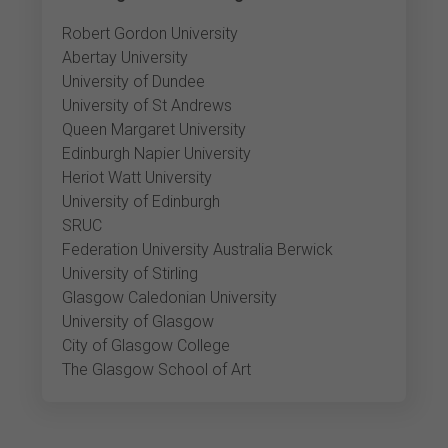
Robert Gordon University
Abertay University
University of Dundee
University of St Andrews
Queen Margaret University
Edinburgh Napier University
Heriot Watt University
University of Edinburgh
SRUC
Federation University Australia Berwick
University of Stirling
Glasgow Caledonian University
University of Glasgow
City of Glasgow College
The Glasgow School of Art