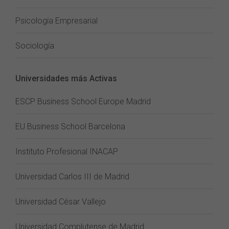
Psicología Empresarial
Sociología
Universidades más Activas
ESCP Business School Europe Madrid
EU Business School Barcelona
Instituto Profesional INACAP
Universidad Carlos III de Madrid
Universidad César Vallejo
Universidad Complutense de Madrid