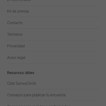
Kit de prensa
Contacto
Términos
Privacidad
Aviso legal
Recursos útiles
Citar SurveyCircle
Consejos para publicar tu encuesta