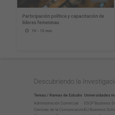
Participación política y capacitación de
líderes femeninas
10 - 15 min
Descubriendo la Investigac
Temas / Ramas de Estudio
Universidades m
Administración Comercial
ESCP Business S
Ciencias de la Comunicación
EU Business Scho