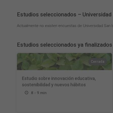
Estudios seleccionados – Universidad 
Actualmente no existen encuestas de Universidad San I
Estudios seleccionados ya finalizados
Cerrada
Estudio sobre innovación educativa,
sostenibilidad y nuevos hábitos
8 - 9 min