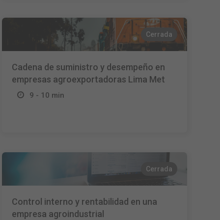
Cerrada
Cadena de suministro y desempeño en
empresas agroexportadoras Lima Met
9 - 10 min
Cerrada
Control interno y rentabilidad en una
empresa agroindustrial