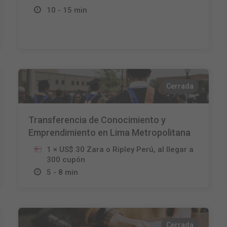
10 - 15 min
Cerrada
Transferencia de Conocimiento y
Emprendimiento en Lima Metropolitana
1 × US$ 30 Zara o Ripley Perú, al llegar a
300 cupón
5 - 8 min
Cerrada