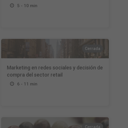
5 - 10 min
Cerrada
Marketing en redes sociales y decisión de
compra del sector retail
6 - 11 min
Cerrada