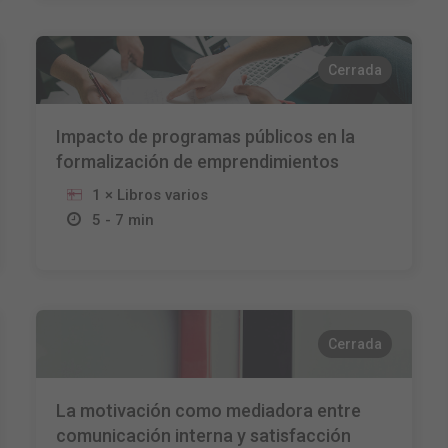
Cerrada
Impacto de programas públicos en la
formalización de emprendimientos
1 × Libros varios
5 - 7 min
Cerrada
La motivación como mediadora entre
comunicación interna y satisfacción