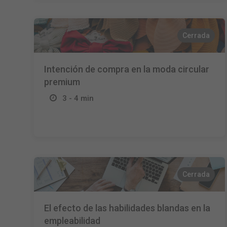
Cerrada
Intención de compra en la moda circular
premium
3 - 4 min
Cerrada
El efecto de las habilidades blandas en la
empleabilidad