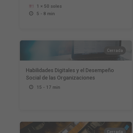
1 × 50 soles
5 - 8 min
Cerrada
Habilidades Digitales y el Desempeño
Social de las Organizaciones
15 - 17 min
Cerrada