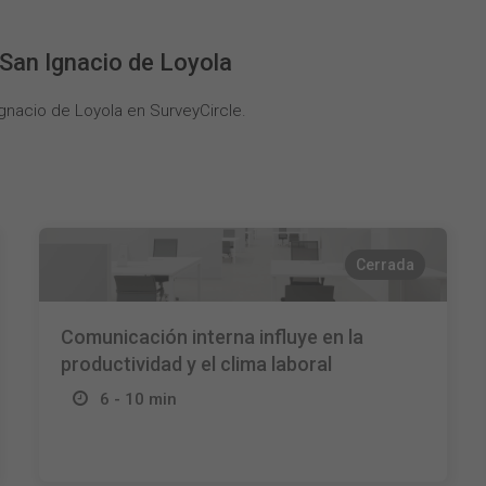
San Ignacio de Loyola
gnacio de Loyola en SurveyCircle.
Cerrada
Comunicación interna influye en la
productividad y el clima laboral
6 - 10 min