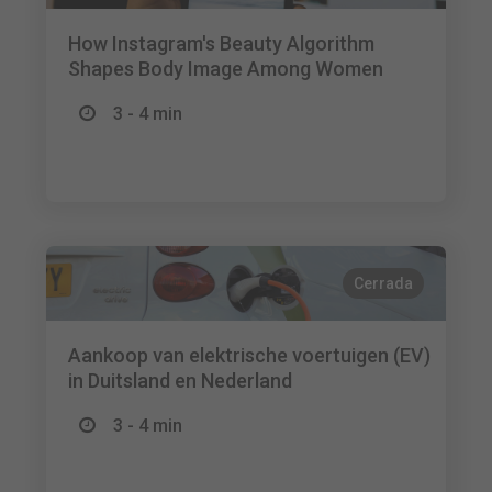
How Instagram's Beauty Algorithm
Shapes Body Image Among Women
3 - 4 min
Cerrada
Aankoop van elektrische voertuigen (EV)
in Duitsland en Nederland
3 - 4 min