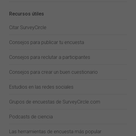
Recursos útiles
Citar SurveyCircle
Consejos para publicar tu encuesta
Consejos para reclutar a participantes
Consejos para crear un buen cuestionario
Estudios en las redes sociales
Grupos de encuestas de SurveyCircle.com
Podcasts de ciencia
Las herramientas de encuesta más popular