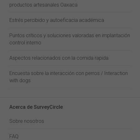
productos artesanales Oaxaca
Estrés percibido y autoeficacia académica
Puntos críticos y soluciones valoradas en implantación
control interno
Aspectos relacionados con la comida rapida
Encuesta sobre la interacción con perros / Interaction
with dogs
Acerca de SurveyCircle
Sobre nosotros
FAQ