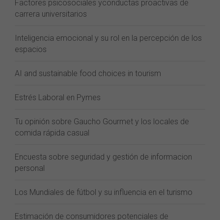
Factores psicosociales yconductas proactivas de
carrera universitarios
Inteligencia emocional y su rol en la percepción de los
espacios
AI and sustainable food choices in tourism
Estrés Laboral en Pymes
Tu opinión sobre Gaucho Gourmet y los locales de
comida rápida casual
Encuesta sobre seguridad y gestión de informacion
personal
Los Mundiales de fútbol y su influencia en el turismo
Estimación de consumidores potenciales de