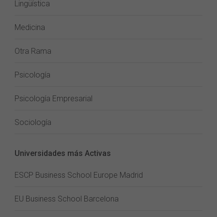
Lingüística
Medicina
Otra Rama
Psicología
Psicología Empresarial
Sociología
Universidades más Activas
ESCP Business School Europe Madrid
EU Business School Barcelona