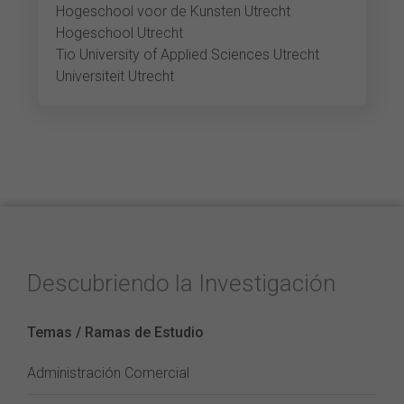
Hogeschool voor de Kunsten Utrecht
Hogeschool Utrecht
Tio University of Applied Sciences Utrecht
Universiteit Utrecht
Descubriendo la Investigación
Temas / Ramas de Estudio
Administración Comercial