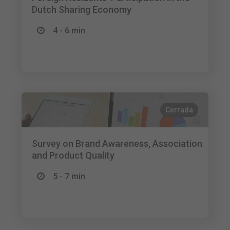
Dutch Sharing Economy
4 - 6 min
Cerrada
Survey on Brand Awareness, Association
and Product Quality
5 - 7 min