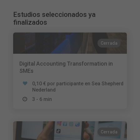
Estudios seleccionados ya
finalizados
Cerrada
Digital Accounting Transformation in
SMEs
0,10 € por participante en Sea Shepherd
Nederland
3 - 6 min
Cerrada