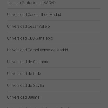
Instituto Profesional INACAP
Universidad Carlos III de Madrid
Universidad César Vallejo
Universidad CEU San Pablo
Universidad Complutense de Madrid
Universidad de Cantabria
Universidad de Chile
Universidad de Sevilla
Universidad Jaume I