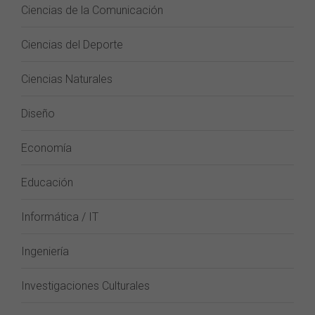
Ciencias de la Comunicación
Ciencias del Deporte
Ciencias Naturales
Diseño
Economía
Educación
Informática / IT
Ingeniería
Investigaciones Culturales