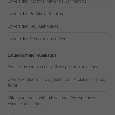
Universidad Nacional Mayor de San Marcos
Universidad Pontificia Comillas
Universidad Rey Juan Carlos
Universidad Tecnológica del Perú
Estudios mejor evaluados
Eventos inmersivos de Netflix y promoción de series
Comercio electrónico y gestión comercial en empresa
floral
Mitos y Alfabetización Alimentaria: Percepción vs
Evidencia Científica