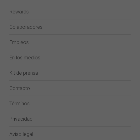
Rewards
Colaboradores
Empleos
En los medios
Kit de prensa
Contacto
Términos
Privacidad
Aviso legal