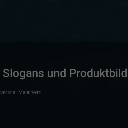
Slogans und Produktbild
iversität Mannheim