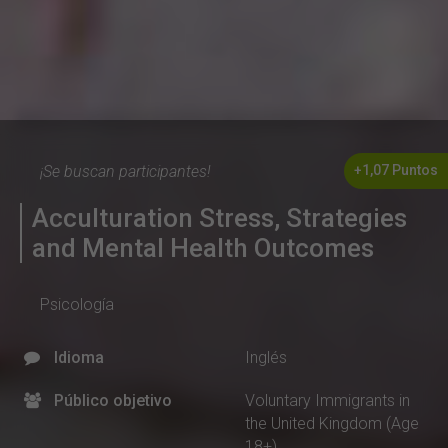
¡Se buscan participantes!
+1,07 Puntos
Acculturation Stress, Strategies
and Mental Health Outcomes
Psicología
Idioma
Inglés
Público objetivo
Voluntary Immigrants in
the United Kingdom (Age
18+)