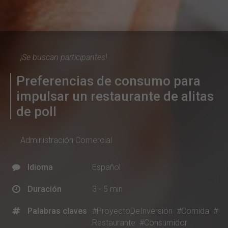
¡Se buscan participantes!
Preferencias de consumo para
impulsar un restaurante de alitas
de poll
Administración Comercial
Idioma
Español
Duración
3 - 5 min
Palabras claves
#ProyectoDeInversión
#Comida
#
Restaurante
#Consumidor