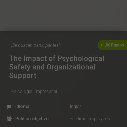
¡Se buscan participantes!
+1,00 Puntos
The Impact of Psychological
Safety and Organizational
Support
Psicología Empresarial
Idioma
Inglés
Público objetivo
Full-time employees