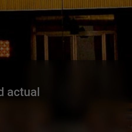
d actual