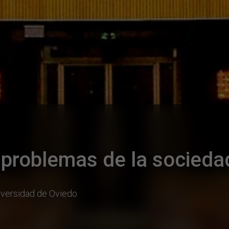
 problemas de la socieda
iversidad de Oviedo