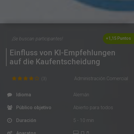
¡Se buscan participantes!
+1,15 Puntos
Einfluss von KI-Empfehlungen
auf die Kaufentscheidung
Administración Comercial
(3)
Idioma
Alemán
Público objetivo
Abierto para todos
Duración
5 - 10 min
Aparatos