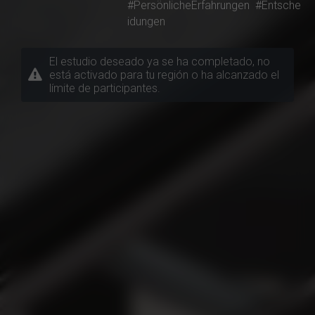
#PersönlicheErfahrungen
#Entsche
idungen
El estudio deseado ya se ha completado, no
está activado para tu región o ha alcanzado el
límite de participantes.