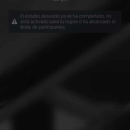
El estudio deseado ya se ha completado, no
está activado para tu región o ha alcanzado el
límite de participantes.