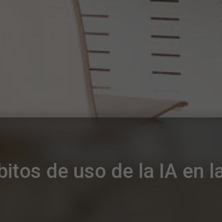
itos de uso de la IA en 