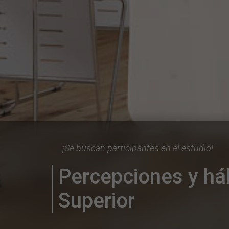
¡Se buscan participantes en el estudio!
Percepciones y háb
Superior