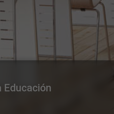
la Educación