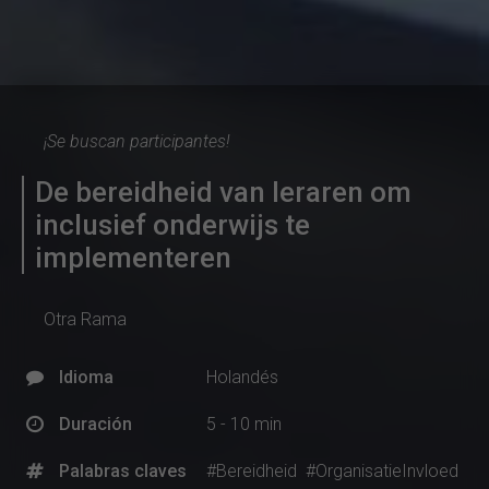
¡Se buscan participantes!
De bereidheid van leraren om
inclusief onderwijs te
implementeren
Otra Rama
Idioma
Holandés
Duración
5 - 10 min
Palabras claves
#Bereidheid
#OrganisatieInvloed