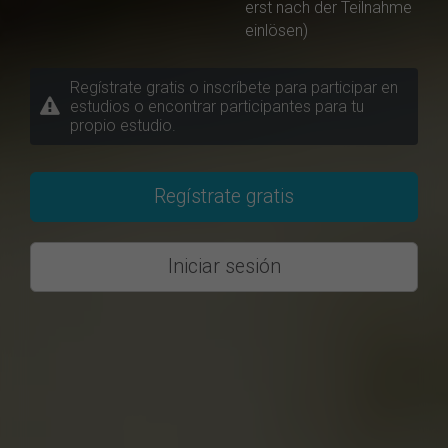
erst nach der Teilnahme
einlösen)
Regístrate gratis o inscríbete para participar en
estudios o encontrar participantes para tu
propio estudio.
Regístrate gratis
Iniciar sesión