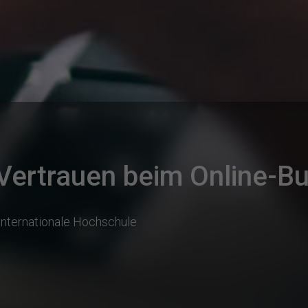
Vertrauen beim Online-B
Internationale Hochschule