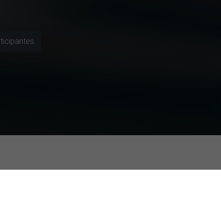
Percepción vs Evidencia Científica