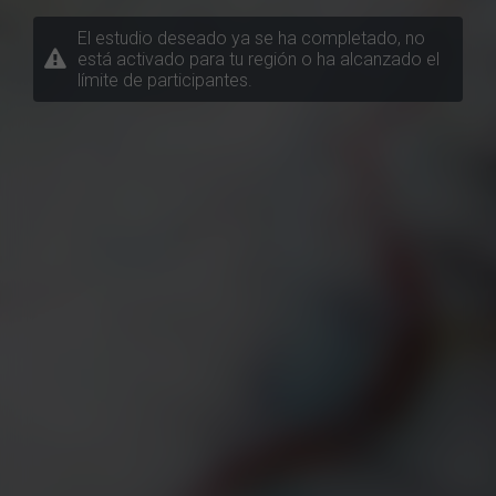
El estudio deseado ya se ha completado, no
está activado para tu región o ha alcanzado el
límite de participantes.