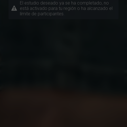
El estudio deseado ya se ha completado, no
está activado para tu región o ha alcanzado el
límite de participantes.