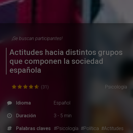
¡Se buscan participantes!
Actitudes hacia distintos grupos
que componen la sociedad
española
Psicología
(31)
Idioma
Español
Duración
3 - 5 min
Palabras claves
#Psicología
#Política
#Actitudes