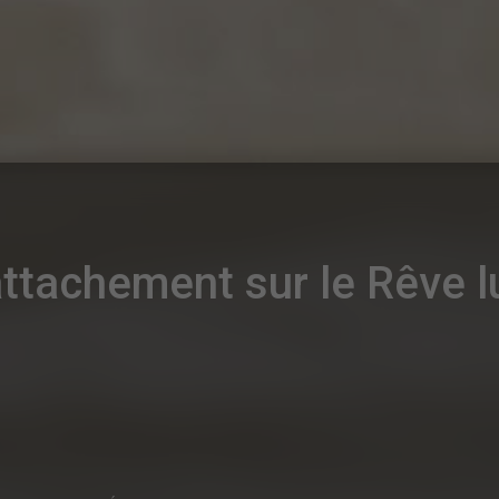
attachement sur le Rêve l