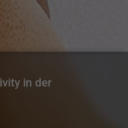
ity in der