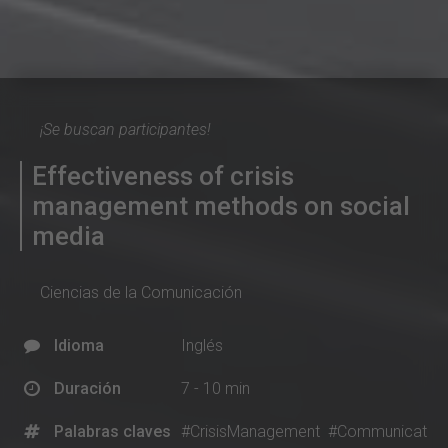
¡Se buscan participantes!
Effectiveness of crisis
management methods on social
media
Ciencias de la Comunicación
Idioma
Inglés
Duración
7 - 10 min
Palabras claves
#CrisisManagement
#Communicat