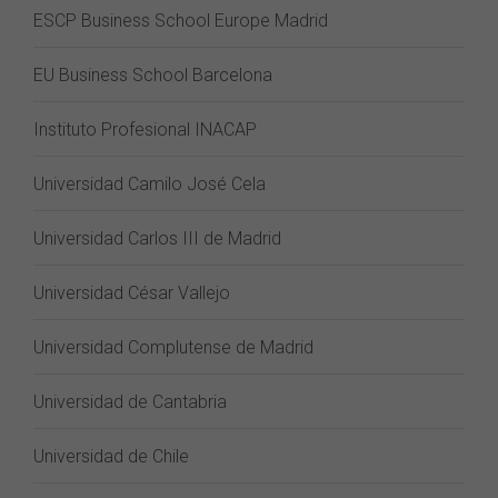
ESCP Business School Europe Madrid
EU Business School Barcelona
Instituto Profesional INACAP
Universidad Camilo José Cela
Universidad Carlos III de Madrid
Universidad César Vallejo
Universidad Complutense de Madrid
Universidad de Cantabria
Universidad de Chile