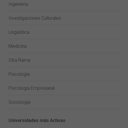
Ingeniería
Investigaciones Culturales
Lingüística
Medicina
Otra Rama
Psicología
Psicología Empresarial
Sociología
Universidades más Activas