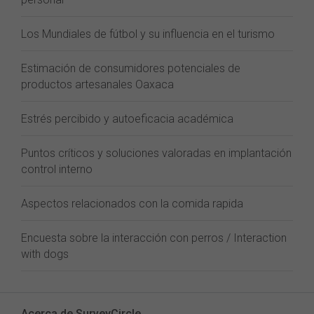
Los Mundiales de fútbol y su influencia en el turismo
Estimación de consumidores potenciales de
productos artesanales Oaxaca
Estrés percibido y autoeficacia académica
Puntos críticos y soluciones valoradas en implantación
control interno
Aspectos relacionados con la comida rapida
Encuesta sobre la interacción con perros / Interaction
with dogs
Acerca de SurveyCircle