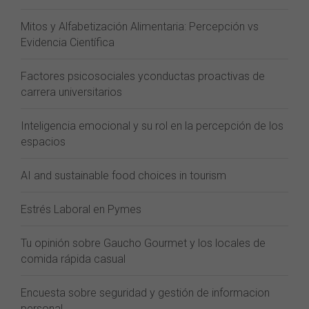
Mitos y Alfabetización Alimentaria: Percepción vs
Evidencia Científica
Factores psicosociales yconductas proactivas de
carrera universitarios
Inteligencia emocional y su rol en la percepción de los
espacios
AI and sustainable food choices in tourism
Estrés Laboral en Pymes
Tu opinión sobre Gaucho Gourmet y los locales de
comida rápida casual
Encuesta sobre seguridad y gestión de informacion
personal