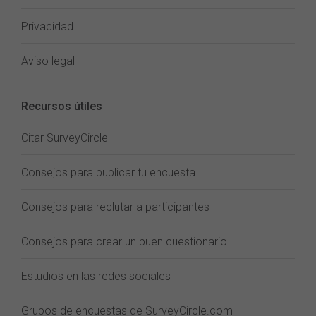
Privacidad
Aviso legal
Recursos útiles
Citar SurveyCircle
Consejos para publicar tu encuesta
Consejos para reclutar a participantes
Consejos para crear un buen cuestionario
Estudios en las redes sociales
Grupos de encuestas de SurveyCircle.com