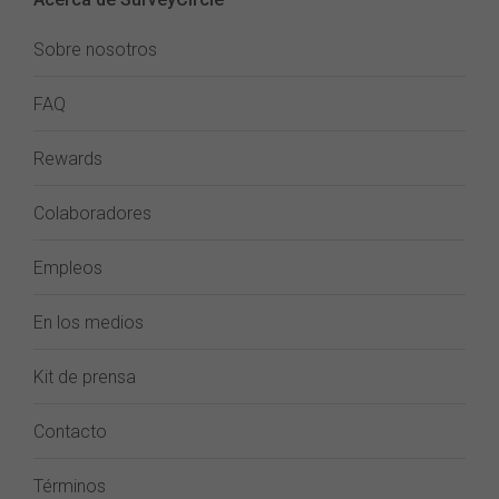
Sobre nosotros
FAQ
Rewards
Colaboradores
Empleos
En los medios
Kit de prensa
Contacto
Términos