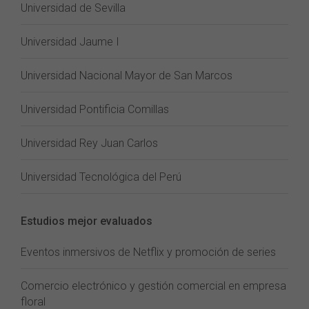
Universidad de Sevilla
Universidad Jaume I
Universidad Nacional Mayor de San Marcos
Universidad Pontificia Comillas
Universidad Rey Juan Carlos
Universidad Tecnológica del Perú
Estudios mejor evaluados
Eventos inmersivos de Netflix y promoción de series
Comercio electrónico y gestión comercial en empresa
floral