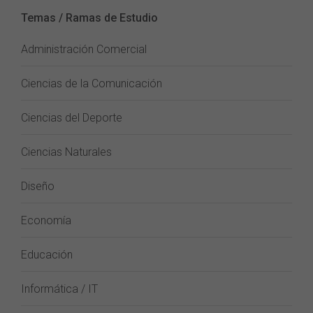
Temas / Ramas de Estudio
Administración Comercial
Ciencias de la Comunicación
Ciencias del Deporte
Ciencias Naturales
Diseño
Economía
Educación
Informática / IT