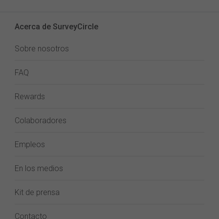
Acerca de SurveyCircle
Sobre nosotros
FAQ
Rewards
Colaboradores
Empleos
En los medios
Kit de prensa
Contacto