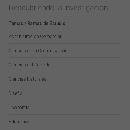
Descubriendo la Investigación
Temas / Ramas de Estudio
Administración Comercial
Ciencias de la Comunicación
Ciencias del Deporte
Ciencias Naturales
Diseño
Economía
Educación