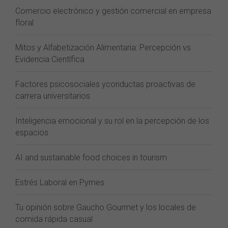
Comercio electrónico y gestión comercial en empresa
floral
Mitos y Alfabetización Alimentaria: Percepción vs
Evidencia Científica
Factores psicosociales yconductas proactivas de
carrera universitarios
Inteligencia emocional y su rol en la percepción de los
espacios
AI and sustainable food choices in tourism
Estrés Laboral en Pymes
Tu opinión sobre Gaucho Gourmet y los locales de
comida rápida casual