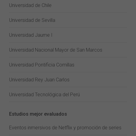
Universidad de Chile
Universidad de Sevilla
Universidad Jaume I
Universidad Nacional Mayor de San Marcos
Universidad Pontificia Comillas
Universidad Rey Juan Carlos
Universidad Tecnológica del Perú
Estudios mejor evaluados
Eventos inmersivos de Netflix y promoción de series