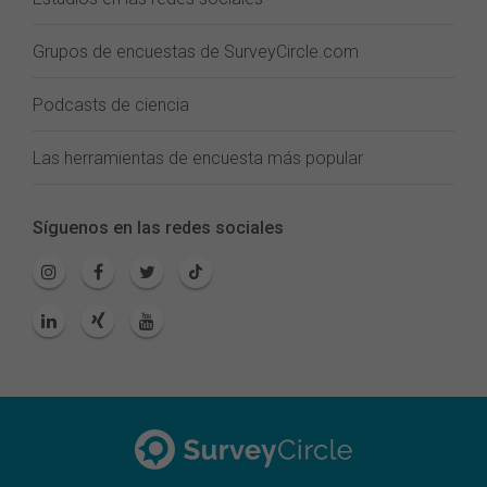
Grupos de encuestas de SurveyCircle.com
Podcasts de ciencia
Las herramientas de encuesta más popular
Síguenos en las redes sociales