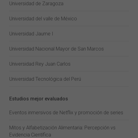
Universidad de Zaragoza
Universidad del valle de México
Universidad Jaume I
Universidad Nacional Mayor de San Marcos
Universidad Rey Juan Carlos
Universidad Tecnológica del Perú
Estudios mejor evaluados
Eventos inmersivos de Netflix y promoción de series
Mitos y Alfabetización Alimentaria: Percepción vs
Evidencia Científica