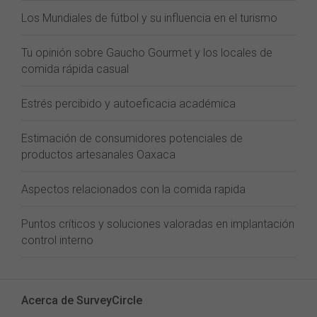
Los Mundiales de fútbol y su influencia en el turismo
Tu opinión sobre Gaucho Gourmet y los locales de
comida rápida casual
Estrés percibido y autoeficacia académica
Estimación de consumidores potenciales de
productos artesanales Oaxaca
Aspectos relacionados con la comida rapida
Puntos críticos y soluciones valoradas en implantación
control interno
Acerca de SurveyCircle