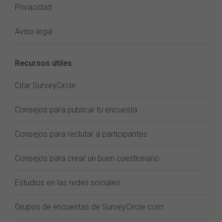
Privacidad
Aviso legal
Recursos útiles
Citar SurveyCircle
Consejos para publicar tu encuesta
Consejos para reclutar a participantes
Consejos para crear un buen cuestionario
Estudios en las redes sociales
Grupos de encuestas de SurveyCircle.com