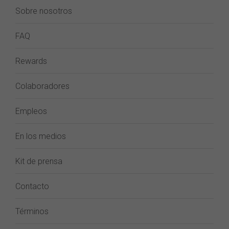
Sobre nosotros
FAQ
Rewards
Colaboradores
Empleos
En los medios
Kit de prensa
Contacto
Términos