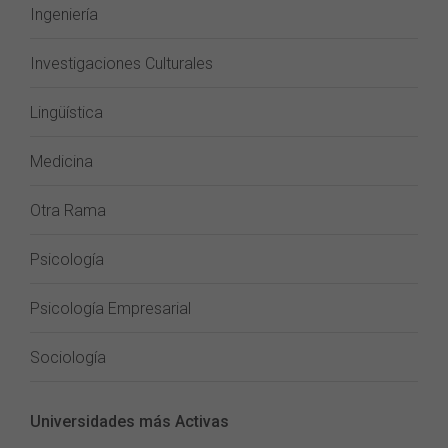
Ingeniería
Investigaciones Culturales
Lingüística
Medicina
Otra Rama
Psicología
Psicología Empresarial
Sociología
Universidades más Activas