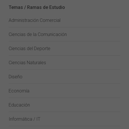
Temas / Ramas de Estudio
Administración Comercial
Ciencias de la Comunicación
Ciencias del Deporte
Ciencias Naturales
Diseño
Economía
Educación
Informática / IT