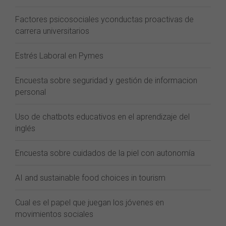
Factores psicosociales yconductas proactivas de
carrera universitarios
Estrés Laboral en Pymes
Encuesta sobre seguridad y gestión de informacion
personal
Uso de chatbots educativos en el aprendizaje del
inglés
Encuesta sobre cuidados de la piel con autonomía
AI and sustainable food choices in tourism
Cual es el papel que juegan los jóvenes en
movimientos sociales