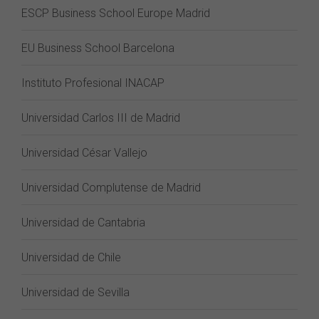
ESCP Business School Europe Madrid
EU Business School Barcelona
Instituto Profesional INACAP
Universidad Carlos III de Madrid
Universidad César Vallejo
Universidad Complutense de Madrid
Universidad de Cantabria
Universidad de Chile
Universidad de Sevilla