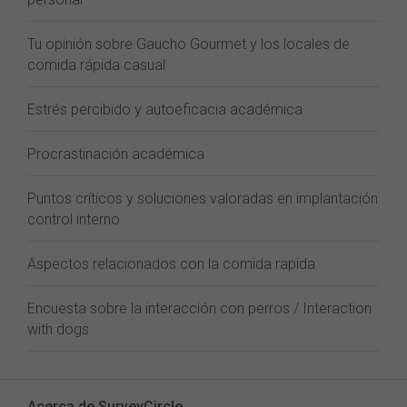
Tu opinión sobre Gaucho Gourmet y los locales de
comida rápida casual
Estrés percibido y autoeficacia académica
Procrastinación académica
Puntos críticos y soluciones valoradas en implantación
control interno
Aspectos relacionados con la comida rapida
Encuesta sobre la interacción con perros / Interaction
with dogs
Acerca de SurveyCircle