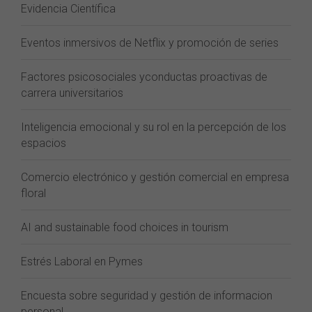
Evidencia Científica
Eventos inmersivos de Netflix y promoción de series
Factores psicosociales yconductas proactivas de
carrera universitarios
Inteligencia emocional y su rol en la percepción de los
espacios
Comercio electrónico y gestión comercial en empresa
floral
AI and sustainable food choices in tourism
Estrés Laboral en Pymes
Encuesta sobre seguridad y gestión de informacion
personal