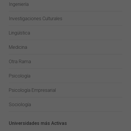
Ingeniería
Investigaciones Culturales
Lingüística
Medicina
Otra Rama
Psicología
Psicología Empresarial
Sociología
Universidades más Activas