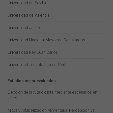
Universidad de Sevilla
Universidad de Valencia
Universidad Jaume I
Universidad Nacional Mayor de San Marcos
Universidad Rey Juan Carlos
Universidad Tecnológica del Perú
Estudios mejor evaluados
Elección de la ruta ciclista mediante escenarios en
vídeo
Mitos y Alfabetización Alimentaria: Percepción vs