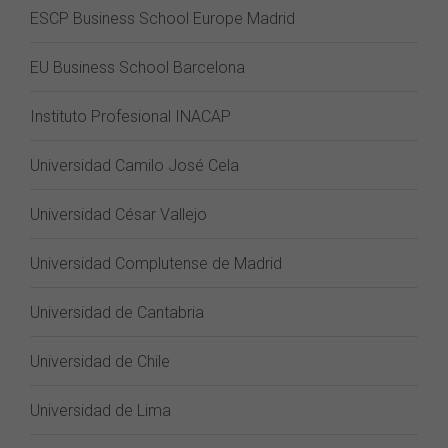
ESCP Business School Europe Madrid
EU Business School Barcelona
Instituto Profesional INACAP
Universidad Camilo José Cela
Universidad César Vallejo
Universidad Complutense de Madrid
Universidad de Cantabria
Universidad de Chile
Universidad de Lima