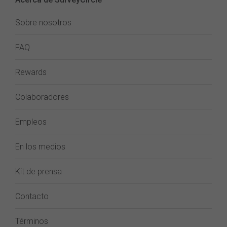
Sobre nosotros
FAQ
Rewards
Colaboradores
Empleos
En los medios
Kit de prensa
Contacto
Términos