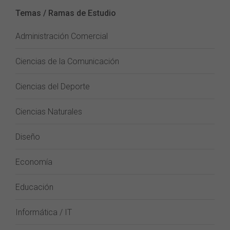
Temas / Ramas de Estudio
Administración Comercial
Ciencias de la Comunicación
Ciencias del Deporte
Ciencias Naturales
Diseño
Economía
Educación
Informática / IT