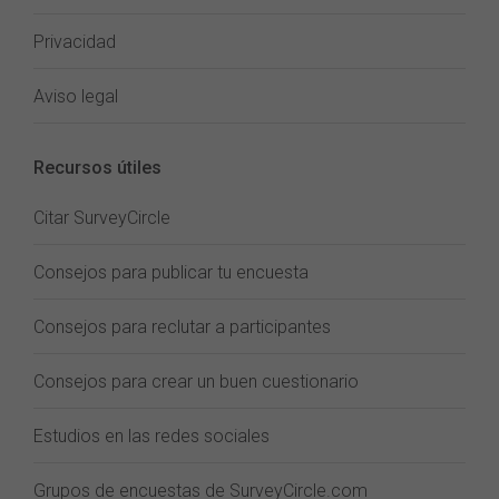
Privacidad
Aviso legal
Recursos útiles
Citar SurveyCircle
Consejos para publicar tu encuesta
Consejos para reclutar a participantes
Consejos para crear un buen cuestionario
Estudios en las redes sociales
Grupos de encuestas de SurveyCircle.com