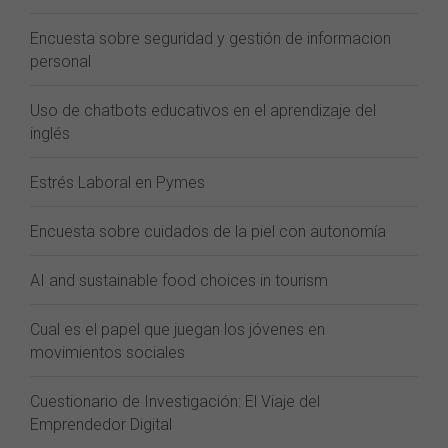
Encuesta sobre seguridad y gestión de informacion
personal
Uso de chatbots educativos en el aprendizaje del
inglés
Estrés Laboral en Pymes
Encuesta sobre cuidados de la piel con autonomía
AI and sustainable food choices in tourism
Cual es el papel que juegan los jóvenes en
movimientos sociales
Cuestionario de Investigación: El Viaje del
Emprendedor Digital