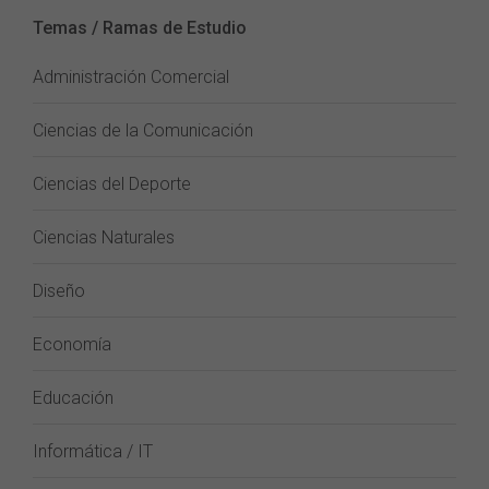
Temas / Ramas de Estudio
Administración Comercial
Ciencias de la Comunicación
Ciencias del Deporte
Ciencias Naturales
Diseño
Economía
Educación
Informática / IT