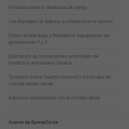
Encuesta sobre la dinámicas de pareja
Los Mundiales de fútbol y su influencia en el turismo
Estilos de liderazgo y felicidad en trabajadores de
generaciones Y y Z
Estimación de consumidores potenciales de
productos artesanales Oaxaca
Tu opinión sobre Gaucho Gourmet y los locales de
comida rápida casual
Aspectos relacionados con la comida rapida
Acerca de SurveyCircle