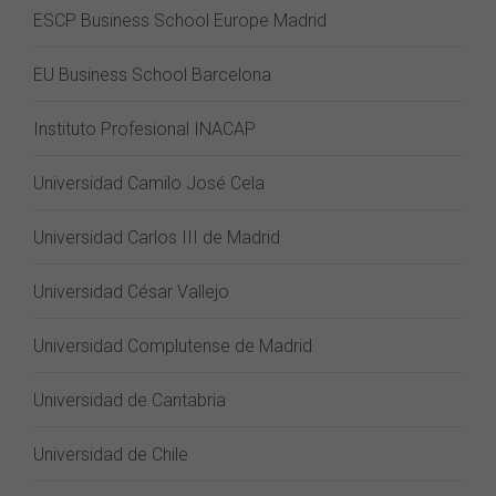
ESCP Business School Europe Madrid
EU Business School Barcelona
Instituto Profesional INACAP
Universidad Camilo José Cela
Universidad Carlos III de Madrid
Universidad César Vallejo
Universidad Complutense de Madrid
Universidad de Cantabria
Universidad de Chile