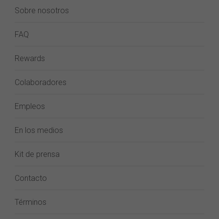
Sobre nosotros
FAQ
Rewards
Colaboradores
Empleos
En los medios
Kit de prensa
Contacto
Términos