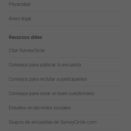
Privacidad
Aviso legal
Recursos útiles
Citar SurveyCircle
Consejos para publicar tu encuesta
Consejos para reclutar a participantes
Consejos para crear un buen cuestionario
Estudios en las redes sociales
Grupos de encuestas de SurveyCircle.com