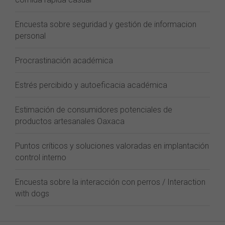
Encuesta sobre seguridad y gestión de informacion
personal
Procrastinación académica
Estrés percibido y autoeficacia académica
Estimación de consumidores potenciales de
productos artesanales Oaxaca
Puntos críticos y soluciones valoradas en implantación
control interno
Encuesta sobre la interacción con perros / Interaction
with dogs