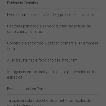
Evidencia Científica
Eventos inmersivos de Netflix y promoción de series
Factores psicosociales yconductas proactivas de
carrera universitarios
Comercio electrónico y gestión comercial en empresa
floral
AI and sustainable food choices in tourism
Inteligencia emocional y su rol en la percepción de los
espacios
Estrés Laboral en Pymes
Tu opinión sobre Gaucho Gourmet y los locales de
comida rápida casual