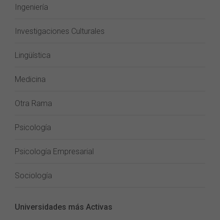
Ingeniería
Investigaciones Culturales
Lingüística
Medicina
Otra Rama
Psicología
Psicología Empresarial
Sociología
Universidades más Activas