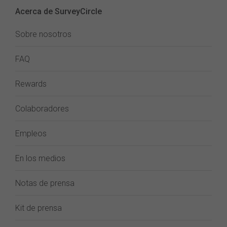
Acerca de SurveyCircle
Sobre nosotros
FAQ
Rewards
Colaboradores
Empleos
En los medios
Notas de prensa
Kit de prensa