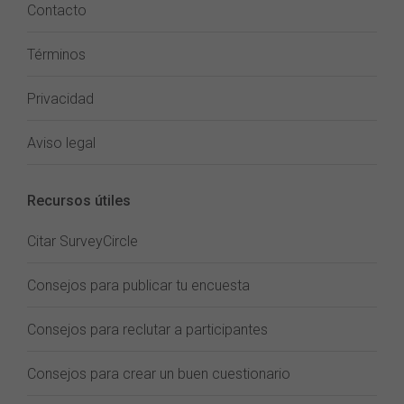
Contacto
Términos
Privacidad
Aviso legal
Recursos útiles
Citar SurveyCircle
Consejos para publicar tu encuesta
Consejos para reclutar a participantes
Consejos para crear un buen cuestionario