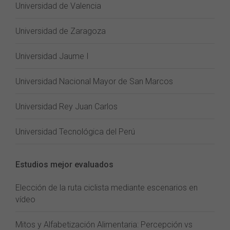
Universidad de Valencia
Universidad de Zaragoza
Universidad Jaume I
Universidad Nacional Mayor de San Marcos
Universidad Rey Juan Carlos
Universidad Tecnológica del Perú
Estudios mejor evaluados
Elección de la ruta ciclista mediante escenarios en
vídeo
Mitos y Alfabetización Alimentaria: Percepción vs