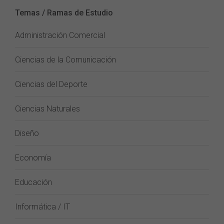
Temas / Ramas de Estudio
Administración Comercial
Ciencias de la Comunicación
Ciencias del Deporte
Ciencias Naturales
Diseño
Economía
Educación
Informática / IT