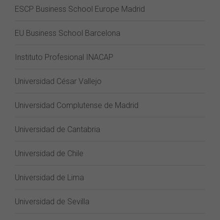
ESCP Business School Europe Madrid
EU Business School Barcelona
Instituto Profesional INACAP
Universidad César Vallejo
Universidad Complutense de Madrid
Universidad de Cantabria
Universidad de Chile
Universidad de Lima
Universidad de Sevilla