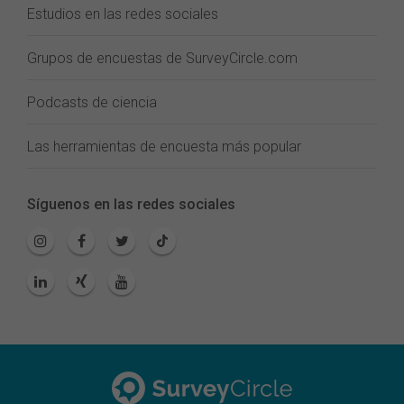
Estudios en las redes sociales
Grupos de encuestas de SurveyCircle.com
Podcasts de ciencia
Las herramientas de encuesta más popular
Síguenos en las redes sociales