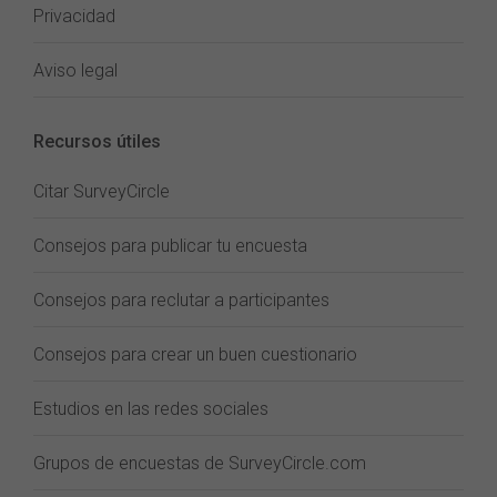
Privacidad
Aviso legal
Recursos útiles
Citar SurveyCircle
Consejos para publicar tu encuesta
Consejos para reclutar a participantes
Consejos para crear un buen cuestionario
Estudios en las redes sociales
Grupos de encuestas de SurveyCircle.com