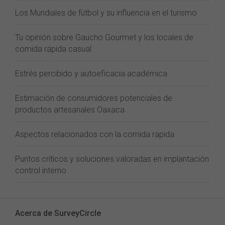
Los Mundiales de fútbol y su influencia en el turismo
Tu opinión sobre Gaucho Gourmet y los locales de
comida rápida casual
Estrés percibido y autoeficacia académica
Estimación de consumidores potenciales de
productos artesanales Oaxaca
Aspectos relacionados con la comida rapida
Puntos críticos y soluciones valoradas en implantación
control interno
Acerca de SurveyCircle