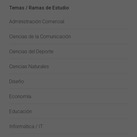
Temas / Ramas de Estudio
Administración Comercial
Ciencias de la Comunicación
Ciencias del Deporte
Ciencias Naturales
Diseño
Economía
Educación
Informática / IT