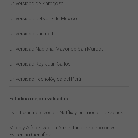
Universidad de Zaragoza
Universidad del valle de México
Universidad Jaume I
Universidad Nacional Mayor de San Marcos
Universidad Rey Juan Carlos
Universidad Tecnológica del Perú
Estudios mejor evaluados
Eventos inmersivos de Netflix y promoción de series
Mitos y Alfabetización Alimentaria: Percepción vs
Evidencia Científica