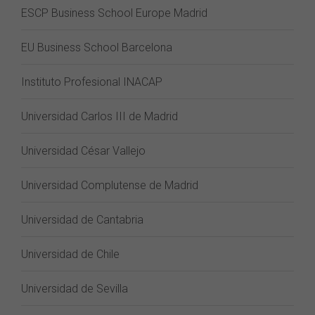
ESCP Business School Europe Madrid
EU Business School Barcelona
Instituto Profesional INACAP
Universidad Carlos III de Madrid
Universidad César Vallejo
Universidad Complutense de Madrid
Universidad de Cantabria
Universidad de Chile
Universidad de Sevilla