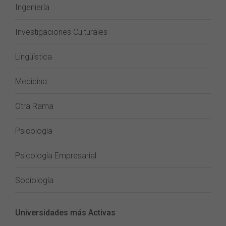
Ingeniería
Investigaciones Culturales
Lingüística
Medicina
Otra Rama
Psicología
Psicología Empresarial
Sociología
Universidades más Activas