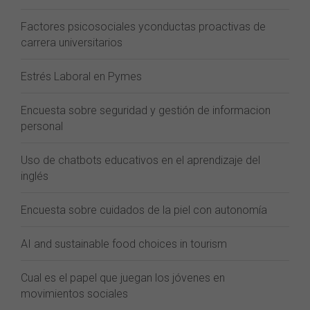
Factores psicosociales yconductas proactivas de
carrera universitarios
Estrés Laboral en Pymes
Encuesta sobre seguridad y gestión de informacion
personal
Uso de chatbots educativos en el aprendizaje del
inglés
Encuesta sobre cuidados de la piel con autonomía
AI and sustainable food choices in tourism
Cual es el papel que juegan los jóvenes en
movimientos sociales