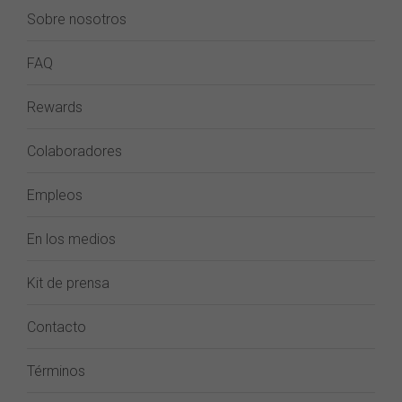
Sobre nosotros
FAQ
Rewards
Colaboradores
Empleos
En los medios
Kit de prensa
Contacto
Términos