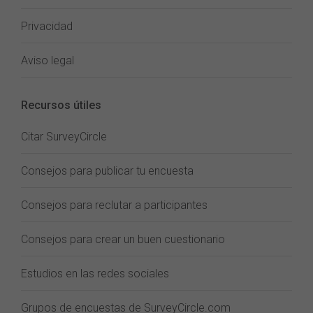
Privacidad
Aviso legal
Recursos útiles
Citar SurveyCircle
Consejos para publicar tu encuesta
Consejos para reclutar a participantes
Consejos para crear un buen cuestionario
Estudios en las redes sociales
Grupos de encuestas de SurveyCircle.com