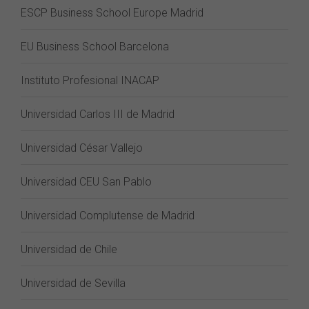
ESCP Business School Europe Madrid
EU Business School Barcelona
Instituto Profesional INACAP
Universidad Carlos III de Madrid
Universidad César Vallejo
Universidad CEU San Pablo
Universidad Complutense de Madrid
Universidad de Chile
Universidad de Sevilla