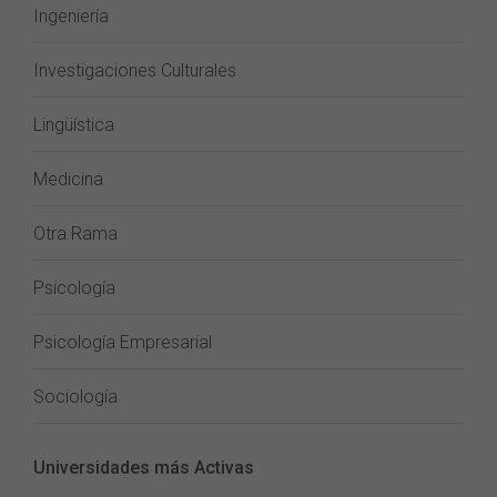
Ingeniería
Investigaciones Culturales
Lingüística
Medicina
Otra Rama
Psicología
Psicología Empresarial
Sociología
Universidades más Activas