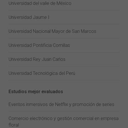
Universidad del valle de México
Universidad Jaume I
Universidad Nacional Mayor de San Marcos
Universidad Pontificia Comillas
Universidad Rey Juan Carlos
Universidad Tecnológica del Perú
Estudios mejor evaluados
Eventos inmersivos de Netflix y promoción de series
Comercio electrónico y gestión comercial en empresa
floral