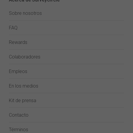
Sobre nosotros
FAQ
Rewards
Colaboradores
Empleos
En los medios
Kit de prensa
Contacto
Términos