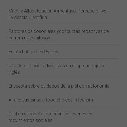
Mitos y Alfabetización Alimentaria: Percepción vs
Evidencia Científica
Factores psicosociales yconductas proactivas de
carrera universitarios
Estrés Laboral en Pymes
Uso de chatbots educativos en el aprendizaje del
inglés
Encuesta sobre cuidados de la piel con autonomía
AI and sustainable food choices in tourism
Cual es el papel que juegan los jóvenes en
movimientos sociales