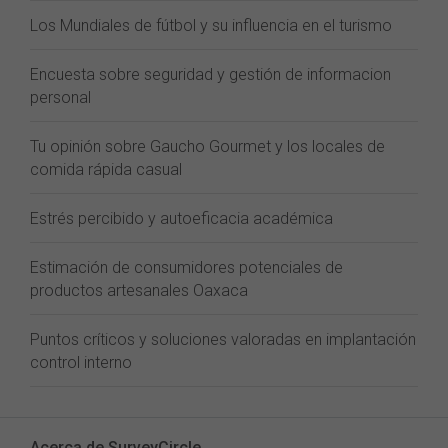
Los Mundiales de fútbol y su influencia en el turismo
Encuesta sobre seguridad y gestión de informacion
personal
Tu opinión sobre Gaucho Gourmet y los locales de
comida rápida casual
Estrés percibido y autoeficacia académica
Estimación de consumidores potenciales de
productos artesanales Oaxaca
Puntos críticos y soluciones valoradas en implantación
control interno
Acerca de SurveyCircle