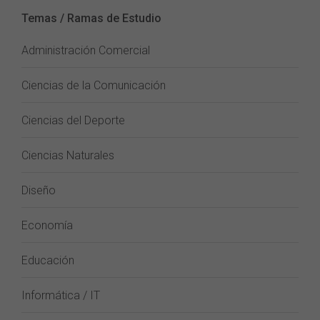
Temas / Ramas de Estudio
Administración Comercial
Ciencias de la Comunicación
Ciencias del Deporte
Ciencias Naturales
Diseño
Economía
Educación
Informática / IT