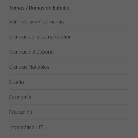
Temas / Ramas de Estudio
Administración Comercial
Ciencias de la Comunicación
Ciencias del Deporte
Ciencias Naturales
Diseño
Economía
Educación
Informática / IT