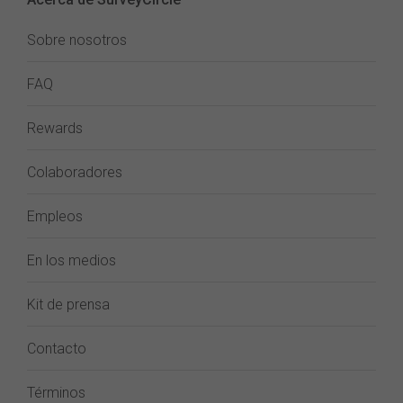
Sobre nosotros
FAQ
Rewards
Colaboradores
Empleos
En los medios
Kit de prensa
Contacto
Términos