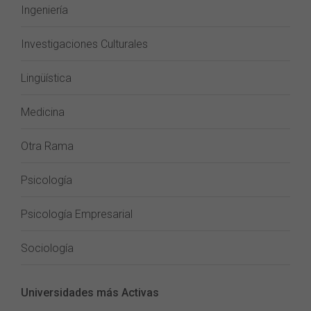
Ingeniería
Investigaciones Culturales
Lingüística
Medicina
Otra Rama
Psicología
Psicología Empresarial
Sociología
Universidades más Activas