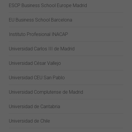
ESCP Business School Europe Madrid
EU Business School Barcelona
Instituto Profesional INACAP
Universidad Carlos III de Madrid
Universidad César Vallejo
Universidad CEU San Pablo
Universidad Complutense de Madrid
Universidad de Cantabria
Universidad de Chile