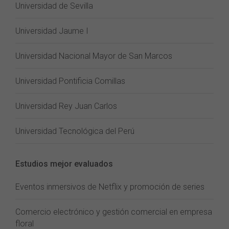
Universidad de Sevilla
Universidad Jaume I
Universidad Nacional Mayor de San Marcos
Universidad Pontificia Comillas
Universidad Rey Juan Carlos
Universidad Tecnológica del Perú
Estudios mejor evaluados
Eventos inmersivos de Netflix y promoción de series
Comercio electrónico y gestión comercial en empresa
floral