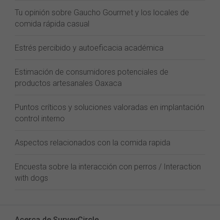
Tu opinión sobre Gaucho Gourmet y los locales de
comida rápida casual
Estrés percibido y autoeficacia académica
Estimación de consumidores potenciales de
productos artesanales Oaxaca
Puntos críticos y soluciones valoradas en implantación
control interno
Aspectos relacionados con la comida rapida
Encuesta sobre la interacción con perros / Interaction
with dogs
Acerca de SurveyCircle