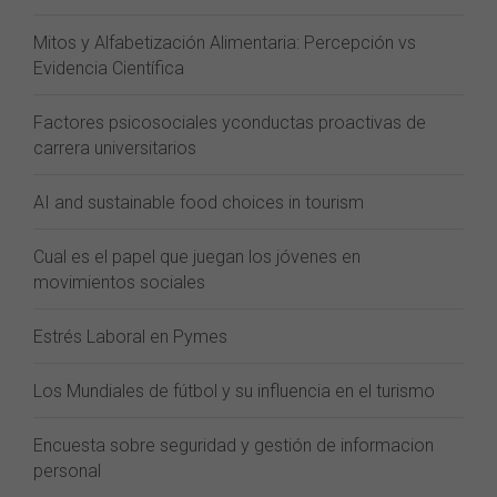
Mitos y Alfabetización Alimentaria: Percepción vs
Evidencia Científica
Factores psicosociales yconductas proactivas de
carrera universitarios
AI and sustainable food choices in tourism
Cual es el papel que juegan los jóvenes en
movimientos sociales
Estrés Laboral en Pymes
Los Mundiales de fútbol y su influencia en el turismo
Encuesta sobre seguridad y gestión de informacion
personal