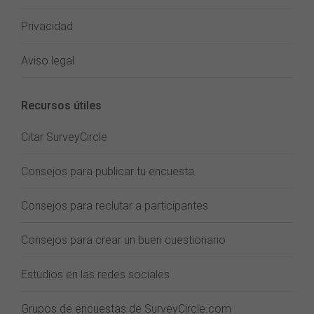
Privacidad
Aviso legal
Recursos útiles
Citar SurveyCircle
Consejos para publicar tu encuesta
Consejos para reclutar a participantes
Consejos para crear un buen cuestionario
Estudios en las redes sociales
Grupos de encuestas de SurveyCircle.com