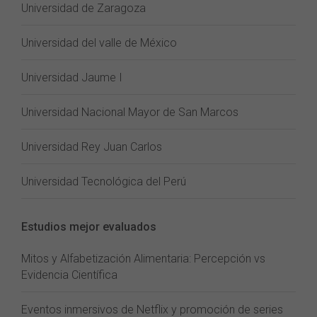
Universidad de Zaragoza
Universidad del valle de México
Universidad Jaume I
Universidad Nacional Mayor de San Marcos
Universidad Rey Juan Carlos
Universidad Tecnológica del Perú
Estudios mejor evaluados
Mitos y Alfabetización Alimentaria: Percepción vs
Evidencia Científica
Eventos inmersivos de Netflix y promoción de series