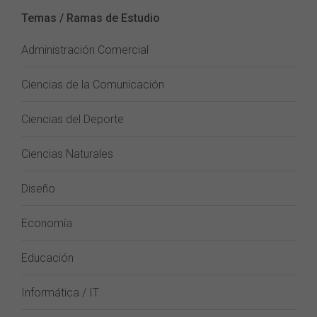
Temas / Ramas de Estudio
Administración Comercial
Ciencias de la Comunicación
Ciencias del Deporte
Ciencias Naturales
Diseño
Economía
Educación
Informática / IT