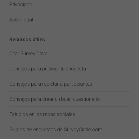
Privacidad
Aviso legal
Recursos útiles
Citar SurveyCircle
Consejos para publicar tu encuesta
Consejos para reclutar a participantes
Consejos para crear un buen cuestionario
Estudios en las redes sociales
Grupos de encuestas de SurveyCircle.com