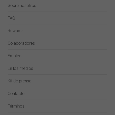
Sobre nosotros
FAQ
Rewards
Colaboradores
Empleos
En los medios
Kit de prensa
Contacto
Términos