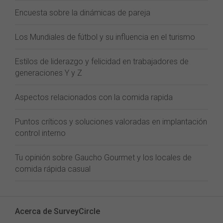
Encuesta sobre la dinámicas de pareja
Los Mundiales de fútbol y su influencia en el turismo
Estilos de liderazgo y felicidad en trabajadores de
generaciones Y y Z
Aspectos relacionados con la comida rapida
Puntos críticos y soluciones valoradas en implantación
control interno
Tu opinión sobre Gaucho Gourmet y los locales de
comida rápida casual
Acerca de SurveyCircle