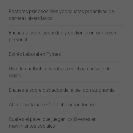
Factores psicosociales yconductas proactivas de
carrera universitarios
Encuesta sobre seguridad y gestión de informacion
personal
Estrés Laboral en Pymes
Uso de chatbots educativos en el aprendizaje del
inglés
Encuesta sobre cuidados de la piel con autonomía
AI and sustainable food choices in tourism
Cual es el papel que juegan los jóvenes en
movimientos sociales