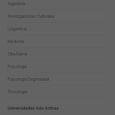
Ingeniería
Investigaciones Culturales
Lingüística
Medicina
Otra Rama
Psicología
Psicología Empresarial
Sociología
Universidades más Activas