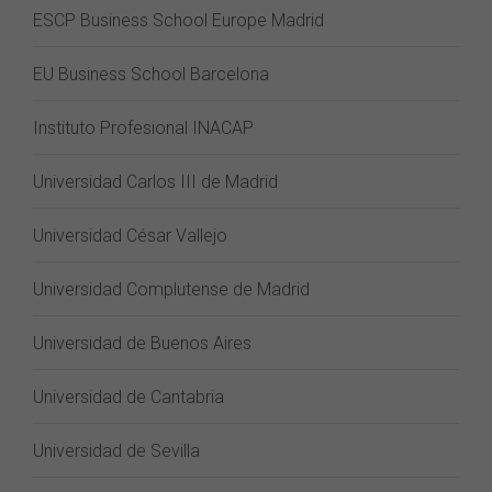
ESCP Business School Europe Madrid
EU Business School Barcelona
Instituto Profesional INACAP
Universidad Carlos III de Madrid
Universidad César Vallejo
Universidad Complutense de Madrid
Universidad de Buenos Aires
Universidad de Cantabria
Universidad de Sevilla