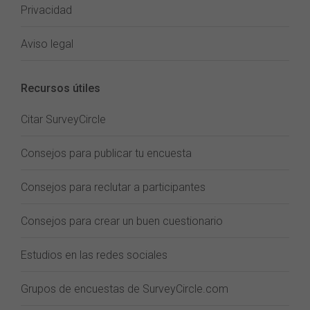
Privacidad
Aviso legal
Recursos útiles
Citar SurveyCircle
Consejos para publicar tu encuesta
Consejos para reclutar a participantes
Consejos para crear un buen cuestionario
Estudios en las redes sociales
Grupos de encuestas de SurveyCircle.com