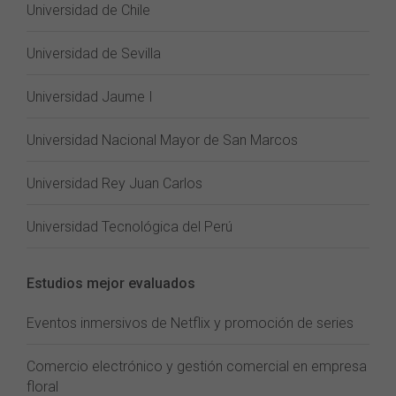
Universidad de Chile
Universidad de Sevilla
Universidad Jaume I
Universidad Nacional Mayor de San Marcos
Universidad Rey Juan Carlos
Universidad Tecnológica del Perú
Estudios mejor evaluados
Eventos inmersivos de Netflix y promoción de series
Comercio electrónico y gestión comercial en empresa
floral