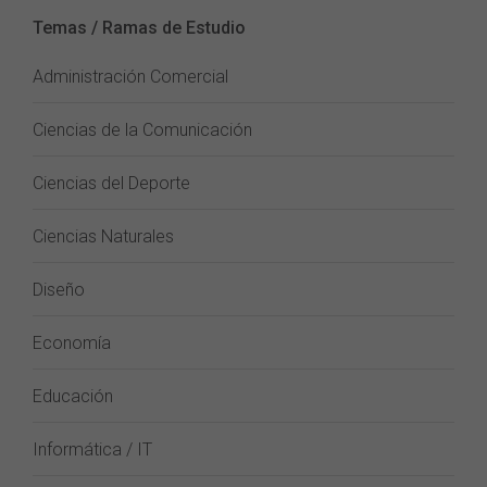
Temas / Ramas de Estudio
Administración Comercial
Ciencias de la Comunicación
Ciencias del Deporte
Ciencias Naturales
Diseño
Economía
Educación
Informática / IT