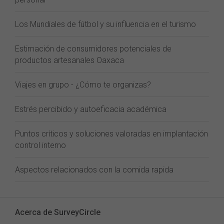
Los Mundiales de fútbol y su influencia en el turismo
Estimación de consumidores potenciales de
productos artesanales Oaxaca
Viajes en grupo - ¿Cómo te organizas?
Estrés percibido y autoeficacia académica
Puntos críticos y soluciones valoradas en implantación
control interno
Aspectos relacionados con la comida rapida
Acerca de SurveyCircle