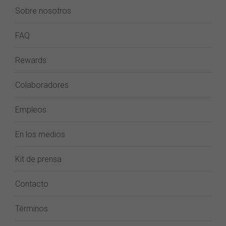
Sobre nosotros
FAQ
Rewards
Colaboradores
Empleos
En los medios
Kit de prensa
Contacto
Términos