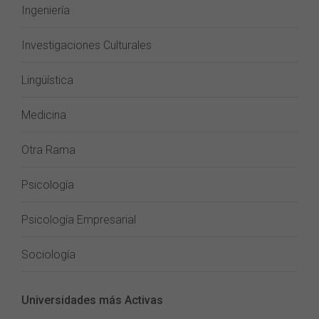
Ingeniería
Investigaciones Culturales
Lingüística
Medicina
Otra Rama
Psicología
Psicología Empresarial
Sociología
Universidades más Activas