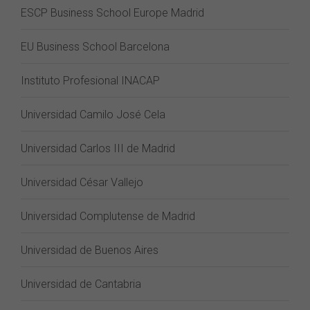
ESCP Business School Europe Madrid
EU Business School Barcelona
Instituto Profesional INACAP
Universidad Camilo José Cela
Universidad Carlos III de Madrid
Universidad César Vallejo
Universidad Complutense de Madrid
Universidad de Buenos Aires
Universidad de Cantabria