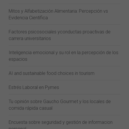
Mitos y Alfabetización Alimentaria: Percepción vs
Evidencia Científica
Factores psicosociales yconductas proactivas de
carrera universitarios
Inteligencia emocional y su rol en la percepción de los
espacios
AI and sustainable food choices in tourism
Estrés Laboral en Pymes
Tu opinión sobre Gaucho Gourmet y los locales de
comida rápida casual
Encuesta sobre seguridad y gestión de informacion
personal