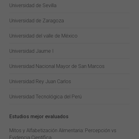
Universidad de Sevilla
Universidad de Zaragoza
Universidad del valle de México
Universidad Jaume I
Universidad Nacional Mayor de San Marcos
Universidad Rey Juan Carlos
Universidad Tecnológica del Perú
Estudios mejor evaluados
Mitos y Alfabetización Alimentaria: Percepción vs
Evidencia Científica