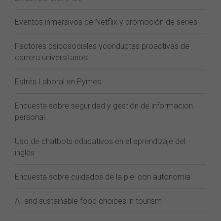
Eventos inmersivos de Netflix y promoción de series
Factores psicosociales yconductas proactivas de
carrera universitarios
Estrés Laboral en Pymes
Encuesta sobre seguridad y gestión de informacion
personal
Uso de chatbots educativos en el aprendizaje del
inglés
Encuesta sobre cuidados de la piel con autonomía
AI and sustainable food choices in tourism