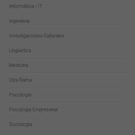
Informática / IT
Ingeniería
Investigaciones Culturales
Lingüística
Medicina
Otra Rama
Psicología
Psicología Empresarial
Sociología