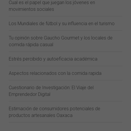
Cual es el papel que juegan los jóvenes en
movimientos sociales
Los Mundiales de fútbol y su influencia en el turismo
Tu opinión sobre Gaucho Gourmet y los locales de
comida rápida casual
Estrés percibido y autoeficacia académica
Aspectos relacionados con la comida rapida
Cuestionario de Investigación: El Viaje del
Emprendedor Digital
Estimación de consumidores potenciales de
productos artesanales Oaxaca