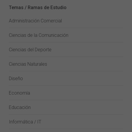
Temas / Ramas de Estudio
Administración Comercial
Ciencias de la Comunicación
Ciencias del Deporte
Ciencias Naturales
Diseño
Economía
Educación
Informática / IT