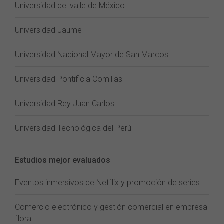
Universidad del valle de México
Universidad Jaume I
Universidad Nacional Mayor de San Marcos
Universidad Pontificia Comillas
Universidad Rey Juan Carlos
Universidad Tecnológica del Perú
Estudios mejor evaluados
Eventos inmersivos de Netflix y promoción de series
Comercio electrónico y gestión comercial en empresa
floral