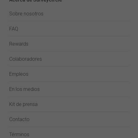
Sobre nosotros
FAQ
Rewards
Colaboradores
Empleos
En los medios
Kit de prensa
Contacto
Términos