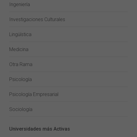
Ingeniería
Investigaciones Culturales
Lingüística
Medicina
Otra Rama
Psicología
Psicología Empresarial
Sociología
Universidades más Activas