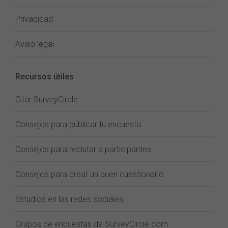
Privacidad
Aviso legal
Recursos útiles
Citar SurveyCircle
Consejos para publicar tu encuesta
Consejos para reclutar a participantes
Consejos para crear un buen cuestionario
Estudios en las redes sociales
Grupos de encuestas de SurveyCircle.com