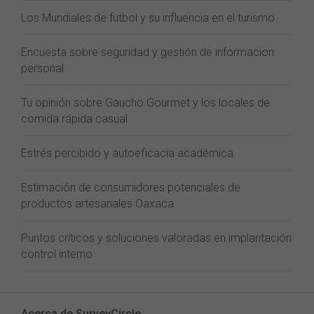
Los Mundiales de fútbol y su influencia en el turismo
Encuesta sobre seguridad y gestión de informacion
personal
Tu opinión sobre Gaucho Gourmet y los locales de
comida rápida casual
Estrés percibido y autoeficacia académica
Estimación de consumidores potenciales de
productos artesanales Oaxaca
Puntos críticos y soluciones valoradas en implantación
control interno
Acerca de SurveyCircle