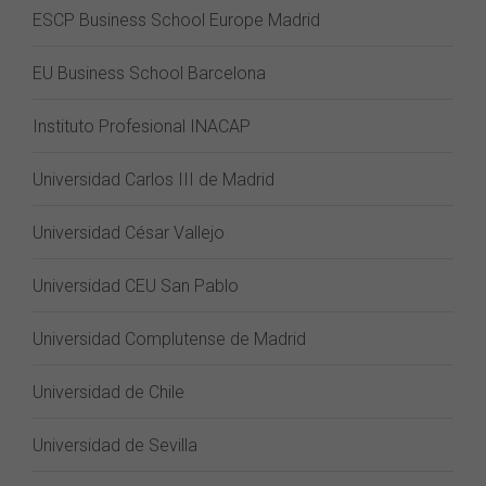
ESCP Business School Europe Madrid
EU Business School Barcelona
Instituto Profesional INACAP
Universidad Carlos III de Madrid
Universidad César Vallejo
Universidad CEU San Pablo
Universidad Complutense de Madrid
Universidad de Chile
Universidad de Sevilla