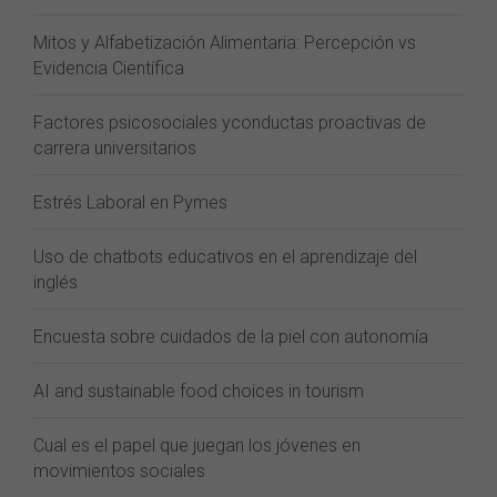
Mitos y Alfabetización Alimentaria: Percepción vs
Evidencia Científica
Factores psicosociales yconductas proactivas de
carrera universitarios
Estrés Laboral en Pymes
Uso de chatbots educativos en el aprendizaje del
inglés
Encuesta sobre cuidados de la piel con autonomía
AI and sustainable food choices in tourism
Cual es el papel que juegan los jóvenes en
movimientos sociales