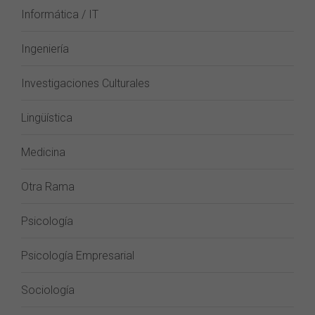
Informática / IT
Ingeniería
Investigaciones Culturales
Lingüística
Medicina
Otra Rama
Psicología
Psicología Empresarial
Sociología