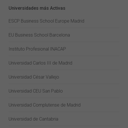
Universidades más Activas
ESCP Business School Europe Madrid
EU Business School Barcelona
Instituto Profesional INACAP
Universidad Carlos III de Madrid
Universidad César Vallejo
Universidad CEU San Pablo
Universidad Complutense de Madrid
Universidad de Cantabria