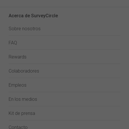
Acerca de SurveyCircle
Sobre nosotros
FAQ
Rewards
Colaboradores
Empleos
En los medios
Kit de prensa
Contacto