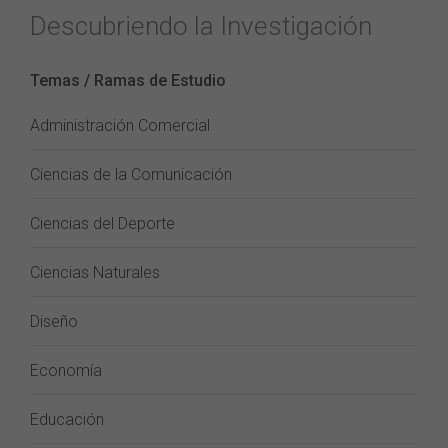
Descubriendo la Investigación
Temas / Ramas de Estudio
Administración Comercial
Ciencias de la Comunicación
Ciencias del Deporte
Ciencias Naturales
Diseño
Economía
Educación