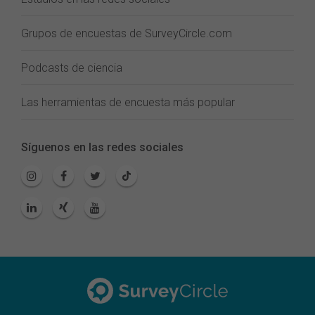
Grupos de encuestas de SurveyCircle.com
Podcasts de ciencia
Las herramientas de encuesta más popular
Síguenos en las redes sociales