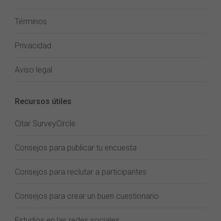
Términos
Privacidad
Aviso legal
Recursos útiles
Citar SurveyCircle
Consejos para publicar tu encuesta
Consejos para reclutar a participantes
Consejos para crear un buen cuestionario
Estudios en las redes sociales