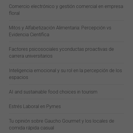
Comercio electrónico y gestión comercial en empresa
floral
Mitos y Alfabetización Alimentaria: Percepción vs
Evidencia Científica
Factores psicosociales yconductas proactivas de
carrera universitarios
Inteligencia emocional y su rol en la percepción de los
espacios
AI and sustainable food choices in tourism
Estrés Laboral en Pymes
Tu opinión sobre Gaucho Gourmet y los locales de
comida rápida casual