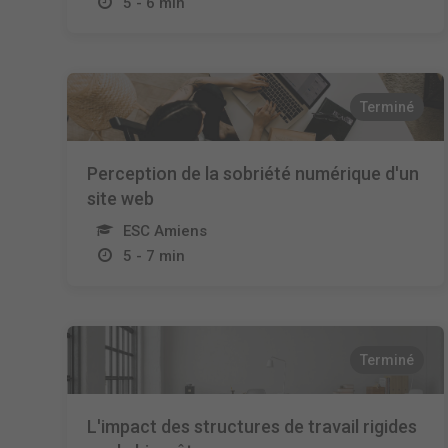
5 - 6 min
Terminé
Perception de la sobriété numérique d'un
site web
ESC Amiens
5 - 7 min
Terminé
L'impact des structures de travail rigides