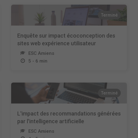
Terminé
Enquête sur impact écoconception des
sites web expérience utilisateur
ESC Amiens
5 - 6 min
Terminé
L'impact des recommandations générées
par l'intelligence artificielle
ESC Amiens