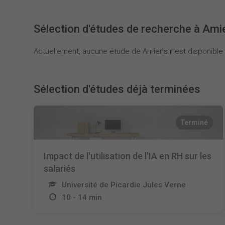
Sélection d'études de recherche à Ami
Actuellement, aucune étude de Amiens n'est disponible 
Sélection d'études déjà terminées
Terminé
Impact de l'utilisation de l'IA en RH sur les
salariés
Université de Picardie Jules Verne
10 - 14 min