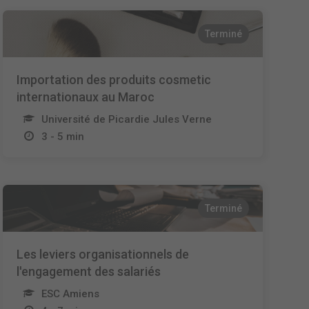
Terminé
Importation des produits cosmetic
internationaux au Maroc
Université de Picardie Jules Verne
3 - 5 min
Terminé
Les leviers organisationnels de
l'engagement des salariés
ESC Amiens