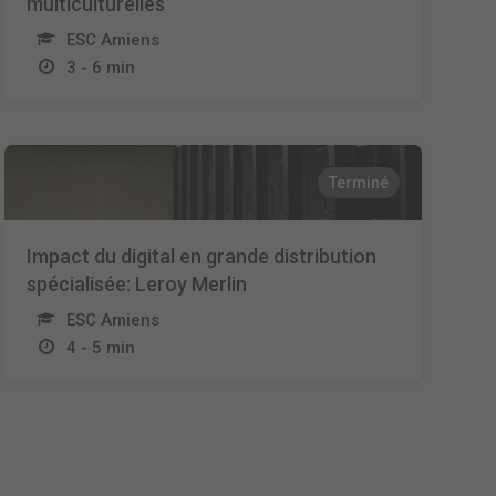
multiculturelles
ESC Amiens
3 - 6 min
Terminé
Impact du digital en grande distribution
spécialisée: Leroy Merlin
ESC Amiens
4 - 5 min