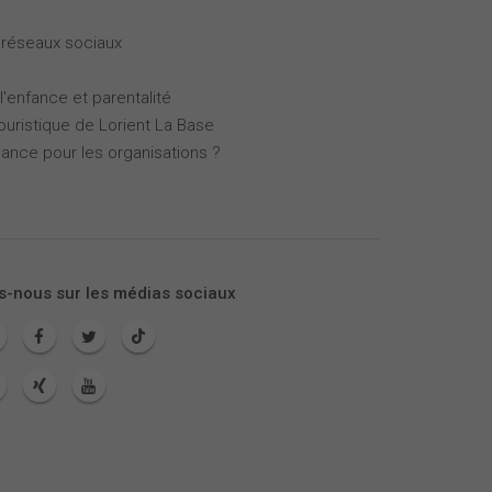
 réseaux sociaux
l'enfance et parentalité
touristique de Lorient La Base
mance pour les organisations ?
s-nous sur les médias sociaux