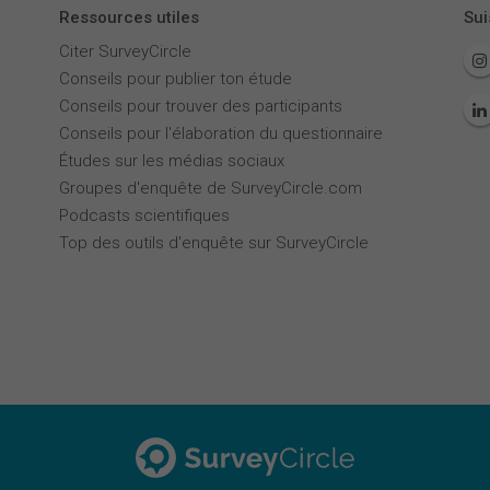
Ressources utiles
Sui
Citer SurveyCircle
Conseils pour publier ton étude
Conseils pour trouver des participants
Conseils pour l'élaboration du questionnaire
Études sur les médias sociaux
Groupes d'enquête de SurveyCircle.com
Podcasts scientifiques
Top des outils d'enquête sur SurveyCircle