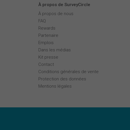
À propos de SurveyCircle
À propos de nous
FAQ
Rewards
Partenaire
Emplois
Dans les médias
Kit presse
Contact
Conditions générales de vente
Protection des données
Mentions légales