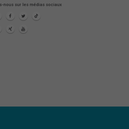
s-nous sur les médias sociaux