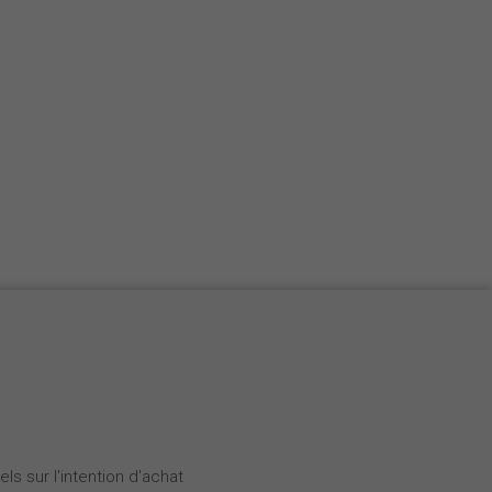
ls sur l'intention d'achat