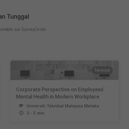
ian Tunggal
onible sur SurveyCircle.
Terminé
Corporate Perspective on Employees'
Mental Health in Modern Workplace
Universiti Teknikal Malaysia Melaka
3 - 5 min