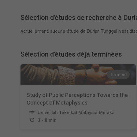
Sélection d'études de recherche à Dur
Actuellement, aucune étude de Durian Tunggal n'est disp
Sélection d'études déjà terminées
Terminé
Study of Public Perceptions Towards the
Concept of Metaphysics
Universiti Teknikal Malaysia Melaka
3 - 8 min