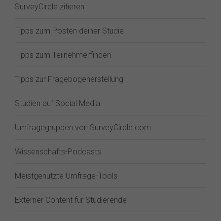
SurveyCircle zitieren
Tipps zum Posten deiner Studie
Tipps zum Teilnehmerfinden
Tipps zur Fragebogenerstellung
Studien auf Social Media
Umfragegruppen von SurveyCircle.com
Wissenschafts-Podcasts
Meistgenutzte Umfrage-Tools
Externer Content für Studierende