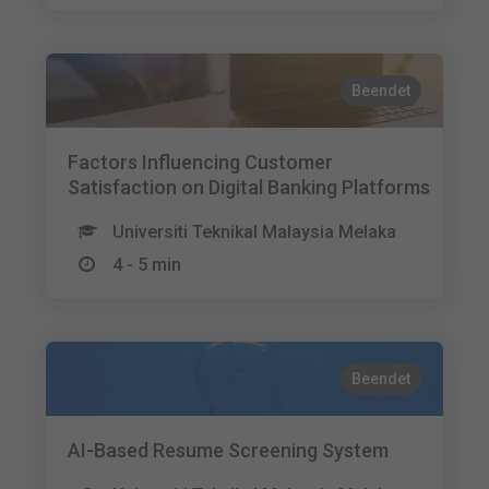
Beendet
Factors Influencing Customer
Satisfaction on Digital Banking Platforms
Universiti Teknikal Malaysia Melaka
4 - 5 min
Beendet
AI-Based Resume Screening System