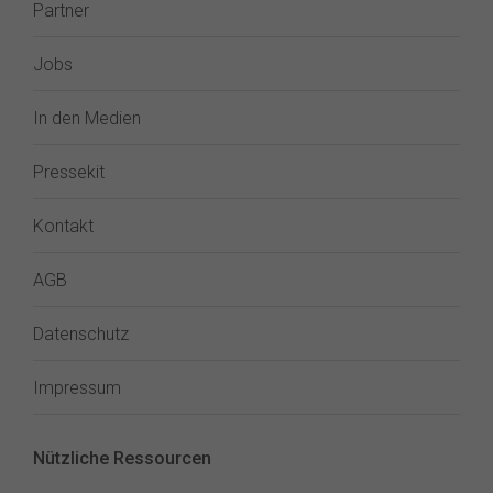
Partner
Jobs
In den Medien
Pressekit
Kontakt
AGB
Datenschutz
Impressum
Nützliche Ressourcen