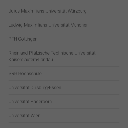
Julius-Maximilians-Universität Würzburg
Ludwig-Maximilians-Universität München
PFH Göttingen
Rheinland-Pfälzische Technische Universität
Kaiserslautern-Landau
SRH Hochschule
Universität Duisburg-Essen
Universität Paderborn
Universität Wien