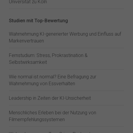
Universität zu Köln
Studien mit Top-Bewertung
Wahrnehmung KI-generierter Werbung und Einfluss auf
Markenvertrauen
Fernstudium: Stress, Prokrastination &
Selbstwirksamkeit
Wie normal ist normal? Eine Befragung zur
Wahrnehmung von Essverhalten
Leadership in Zeiten der KI-Unsicherheit
Menschliches Erleben bei der Nutzung von
Filmempfehlungssystemen