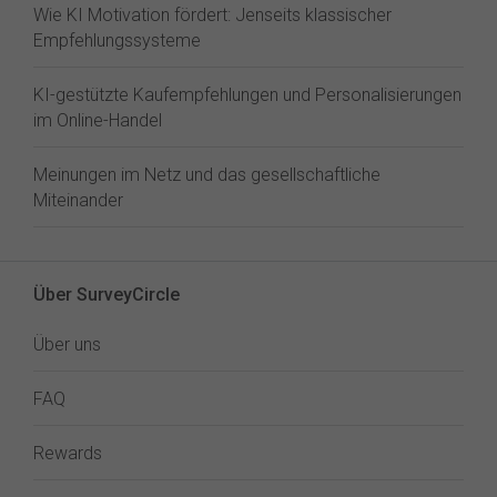
Wie KI Motivation fördert: Jenseits klassischer
Empfehlungssysteme
KI-gestützte Kaufempfehlungen und Personalisierungen
im Online-Handel
Meinungen im Netz und das gesellschaftliche
Miteinander
Über SurveyCircle
Über uns
FAQ
Rewards