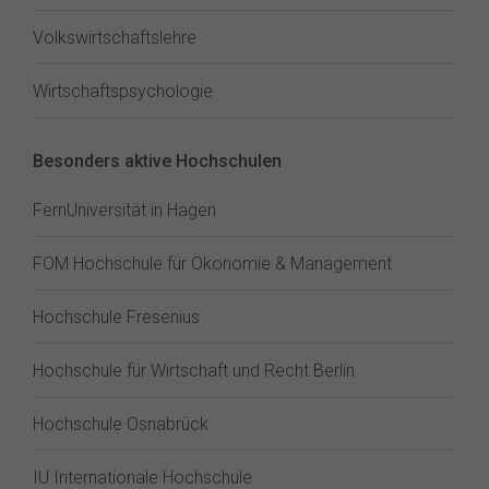
Volkswirtschaftslehre
Wirtschaftspsychologie
Besonders aktive Hochschulen
FernUniversität in Hagen
FOM Hochschule für Ökonomie & Management
Hochschule Fresenius
Hochschule für Wirtschaft und Recht Berlin
Hochschule Osnabrück
IU Internationale Hochschule