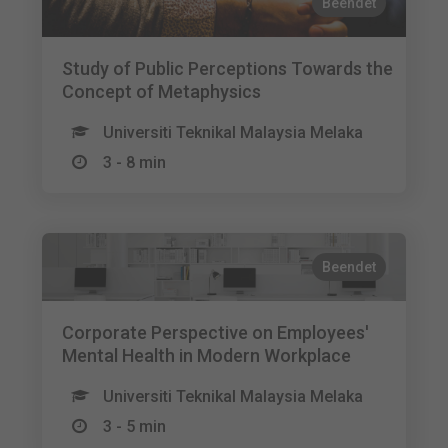
Beendet
Study of Public Perceptions Towards the
Concept of Metaphysics
Universiti Teknikal Malaysia Melaka
3 - 8 min
Beendet
Corporate Perspective on Employees'
Mental Health in Modern Workplace
Universiti Teknikal Malaysia Melaka
3 - 5 min