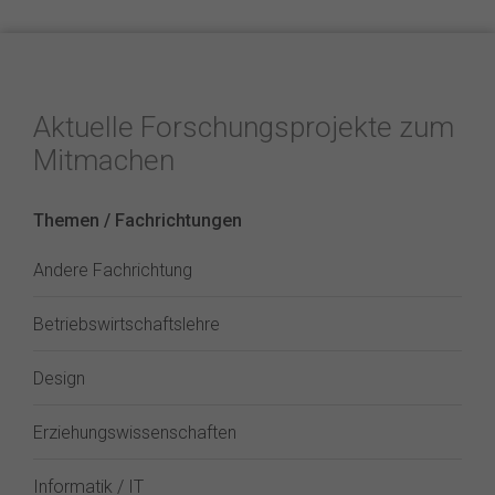
Aktuelle Forschungsprojekte zum
Mitmachen
Themen / Fachrichtungen
Andere Fachrichtung
Betriebswirtschaftslehre
Design
Erziehungswissenschaften
Informatik / IT