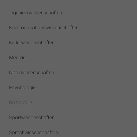
Ingenieurwissenschaften
Kommunikationswissenschaften
Kulturwissenschaften
Medizin
Naturwissenschaften
Psychologie
Soziologie
Sportwissenschaften
Sprachwissenschaften