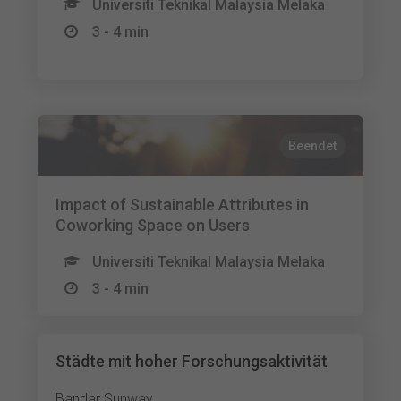
Universiti Teknikal Malaysia Melaka
3 - 4 min
Beendet
Impact of Sustainable Attributes in
Coworking Space on Users
Universiti Teknikal Malaysia Melaka
3 - 4 min
Städte mit hoher Forschungsaktivität
Bandar Sunway