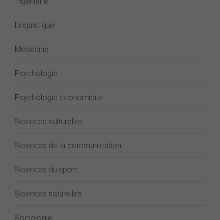
Ingénierie
Linguistique
Médecine
Psychologie
Psychologie économique
Sciences culturelles
Sciences de la communication
Sciences du sport
Sciences naturelles
Sociologie