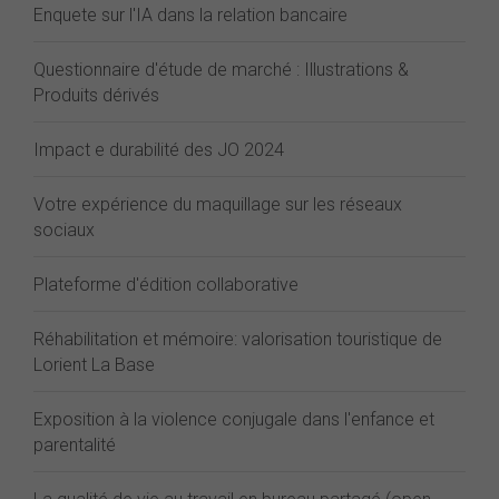
Enquete sur l'IA dans la relation bancaire
Questionnaire d'étude de marché : Illustrations &
Produits dérivés
Impact e durabilité des JO 2024
Votre expérience du maquillage sur les réseaux
sociaux
Plateforme d'édition collaborative
Réhabilitation et mémoire: valorisation touristique de
Lorient La Base
Exposition à la violence conjugale dans l'enfance et
parentalité