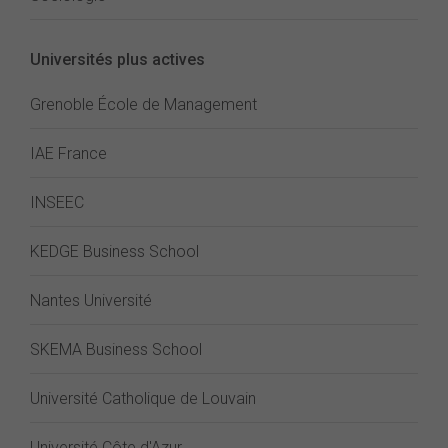
Universités plus actives
Grenoble École de Management
IAE France
INSEEC
KEDGE Business School
Nantes Université
SKEMA Business School
Université Catholique de Louvain
Université Côte d'Azur