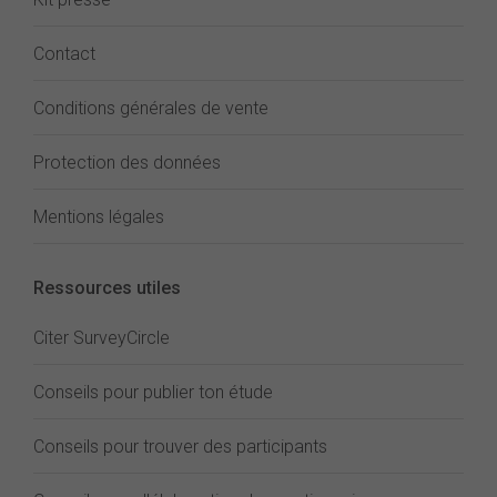
Contact
Conditions générales de vente
Protection des données
Mentions légales
Ressources utiles
Citer SurveyCircle
Conseils pour publier ton étude
Conseils pour trouver des participants