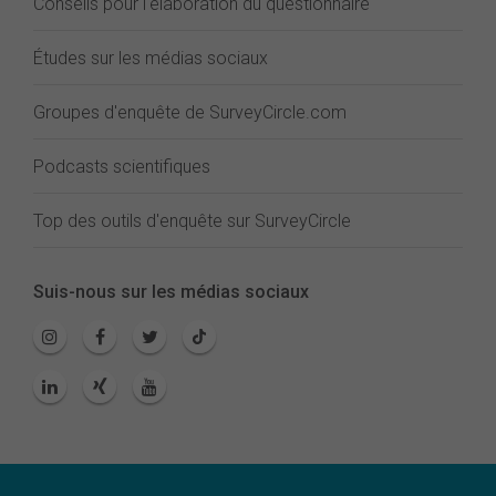
Conseils pour l'élaboration du questionnaire
Études sur les médias sociaux
Groupes d'enquête de SurveyCircle.com
Podcasts scientifiques
Top des outils d'enquête sur SurveyCircle
Suis-nous sur les médias sociaux