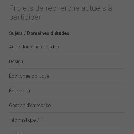
Projets de recherche actuels à
participer
Sujets / Domaines d'études
Autre domaine d'études
Design
Économie politique
Éducation
Gestion d'entreprise
Informatique / IT