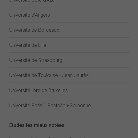
Université d'Angers
Université de Bordeaux
Université de Lille
Université de Strasbourg
Université de Toulouse - Jean Jaurès
Université libre de Bruxelles
Université Paris 1 Panthéon-Sorbonne
Études les mieux notées