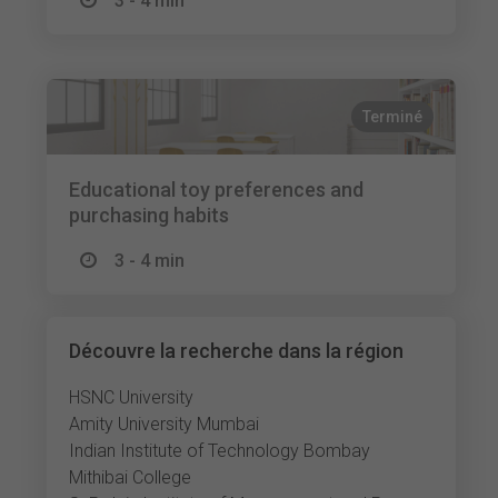
3 - 4 min
Terminé
Educational toy preferences and
purchasing habits
3 - 4 min
Découvre la recherche dans la région
HSNC University
Amity University Mumbai
Indian Institute of Technology Bombay
Mithibai College