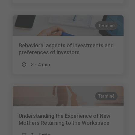
Terminé
Behavioral aspects of investments and
preferences of investors
3 - 4 min
Terminé
Understanding the Experience of New
Mothers Returning to the Workspace