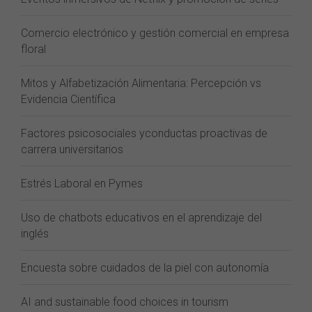
Comercio electrónico y gestión comercial en empresa
floral
Mitos y Alfabetización Alimentaria: Percepción vs
Evidencia Científica
Factores psicosociales yconductas proactivas de
carrera universitarios
Estrés Laboral en Pymes
Uso de chatbots educativos en el aprendizaje del
inglés
Encuesta sobre cuidados de la piel con autonomía
AI and sustainable food choices in tourism