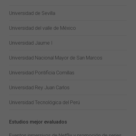
Universidad de Sevilla
Universidad del valle de México
Universidad Jaume I
Universidad Nacional Mayor de San Marcos
Universidad Pontificia Comillas
Universidad Rey Juan Carlos
Universidad Tecnológica del Perú
Estudios mejor evaluados
Eventos inmersivos de Netflix y promoción de series