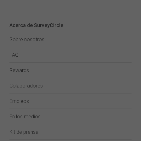
Acerca de SurveyCircle
Sobre nosotros
FAQ
Rewards
Colaboradores
Empleos
En los medios
Kit de prensa