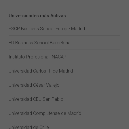
Universidades más Activas
ESCP Business School Europe Madrid
EU Business School Barcelona
Instituto Profesional INACAP
Universidad Carlos III de Madrid
Universidad César Vallejo
Universidad CEU San Pablo
Universidad Complutense de Madrid
Universidad de Chile