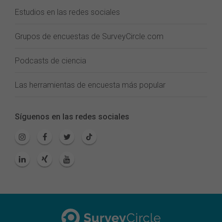
Estudios en las redes sociales
Grupos de encuestas de SurveyCircle.com
Podcasts de ciencia
Las herramientas de encuesta más popular
Síguenos en las redes sociales