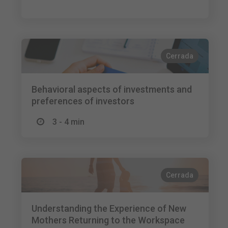
Cerrada
Behavioral aspects of investments and
preferences of investors
3 - 4 min
Cerrada
Understanding the Experience of New
Mothers Returning to the Workspace