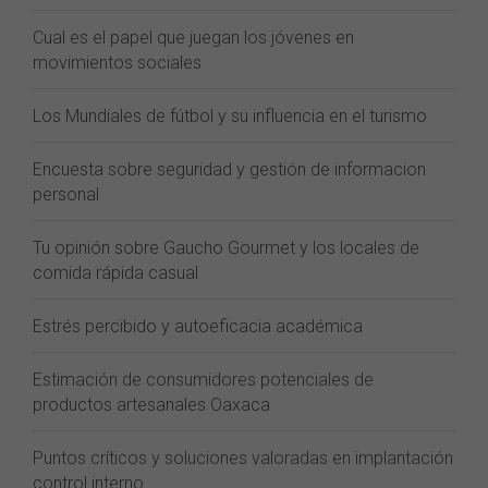
Cual es el papel que juegan los jóvenes en
movimientos sociales
Los Mundiales de fútbol y su influencia en el turismo
Encuesta sobre seguridad y gestión de informacion
personal
Tu opinión sobre Gaucho Gourmet y los locales de
comida rápida casual
Estrés percibido y autoeficacia académica
Estimación de consumidores potenciales de
productos artesanales Oaxaca
Puntos críticos y soluciones valoradas en implantación
control interno