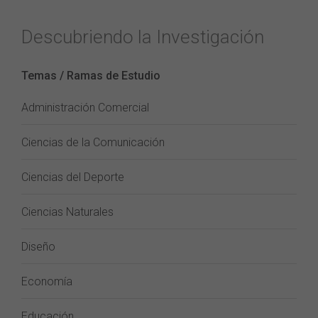
Descubriendo la Investigación
Temas / Ramas de Estudio
Administración Comercial
Ciencias de la Comunicación
Ciencias del Deporte
Ciencias Naturales
Diseño
Economía
Educación