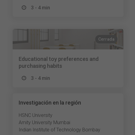
3 - 4 min
Cerrada
Educational toy preferences and
purchasing habits
3 - 4 min
Investigación en la región
HSNC University
Amity University Mumbai
Indian Institute of Technology Bombay