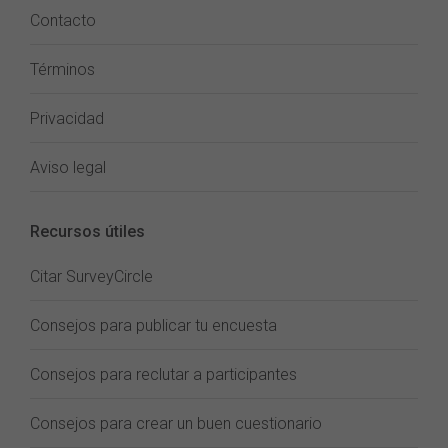
Contacto
Términos
Privacidad
Aviso legal
Recursos útiles
Citar SurveyCircle
Consejos para publicar tu encuesta
Consejos para reclutar a participantes
Consejos para crear un buen cuestionario