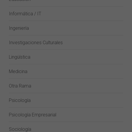
Informática / IT
Ingeniería
Investigaciones Culturales
Lingüística
Medicina
Otra Rama
Psicología
Psicología Empresarial
Sociología