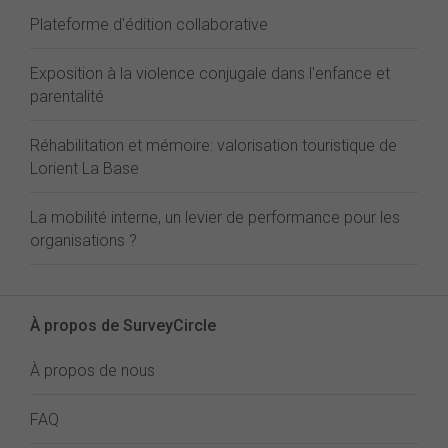
Plateforme d'édition collaborative
Exposition à la violence conjugale dans l'enfance et
parentalité
Réhabilitation et mémoire: valorisation touristique de
Lorient La Base
La mobilité interne, un levier de performance pour les
organisations ?
À propos de SurveyCircle
À propos de nous
FAQ