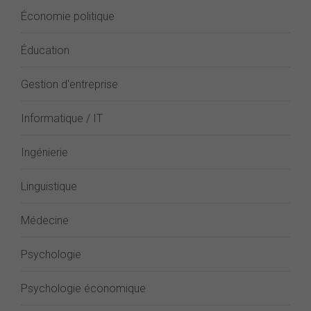
Économie politique
Éducation
Gestion d'entreprise
Informatique / IT
Ingénierie
Linguistique
Médecine
Psychologie
Psychologie économique