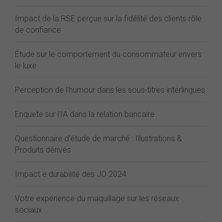
Impact de la RSE perçue sur la fidélité des clients rôle
de confiance
Étude sur le comportement du consommateur envers
le luxe
Perception de l'humour dans les sous-titres interlingues
Enquete sur l'IA dans la relation bancaire
Questionnaire d'étude de marché : Illustrations &
Produits dérivés
Impact e durabilité des JO 2024
Votre expérience du maquillage sur les réseaux
sociaux