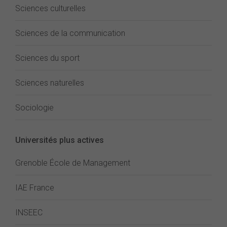
Sciences culturelles
Sciences de la communication
Sciences du sport
Sciences naturelles
Sociologie
Universités plus actives
Grenoble École de Management
IAE France
INSEEC