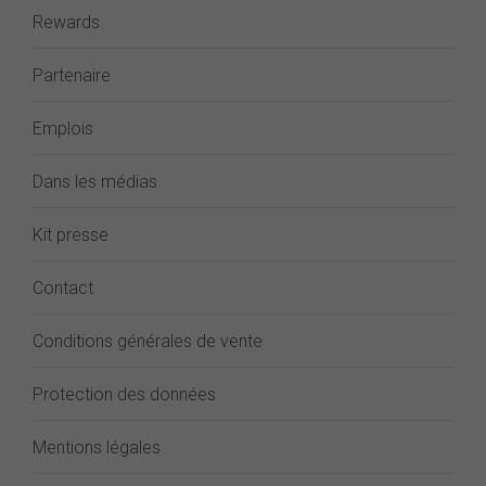
Rewards
Partenaire
Emplois
Dans les médias
Kit presse
Contact
Conditions générales de vente
Protection des données
Mentions légales