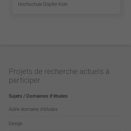
Hochschule Döpfer Köln
Projets de recherche actuels à
participer
Sujets / Domaines d'études
Autre domaine d'études
Design