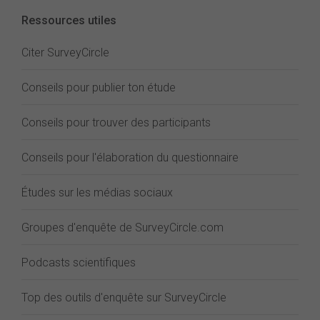
Ressources utiles
Citer SurveyCircle
Conseils pour publier ton étude
Conseils pour trouver des participants
Conseils pour l'élaboration du questionnaire
Études sur les médias sociaux
Groupes d'enquête de SurveyCircle.com
Podcasts scientifiques
Top des outils d'enquête sur SurveyCircle