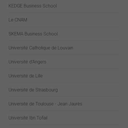
KEDGE Business School
Le CNAM
SKEMA Business School
Université Catholique de Louvain
Université d'Angers
Université de Lille
Université de Strasbourg
Université de Toulouse - Jean Jaurès
Université Ibn Tofail