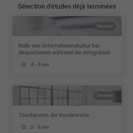
Sélection d'études déjà terminées
Terminé
Rolle von Unternehmenskultur bei
Akquisitionen während der Integration
4 - 5 min
Terminé
Touchpoints der Kundenreise
3 - 5 min