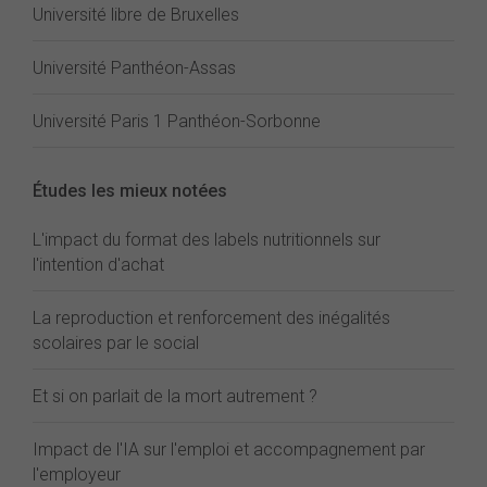
Université libre de Bruxelles
Université Panthéon-Assas
Université Paris 1 Panthéon-Sorbonne
Études les mieux notées
L'impact du format des labels nutritionnels sur
l'intention d'achat
La reproduction et renforcement des inégalités
scolaires par le social
Et si on parlait de la mort autrement ?
Impact de l'IA sur l'emploi et accompagnement par
l'employeur