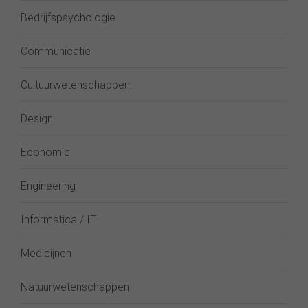
Bedrijfspsychologie
Communicatie
Cultuurwetenschappen
Design
Economie
Engineering
Informatica / IT
Medicijnen
Natuurwetenschappen