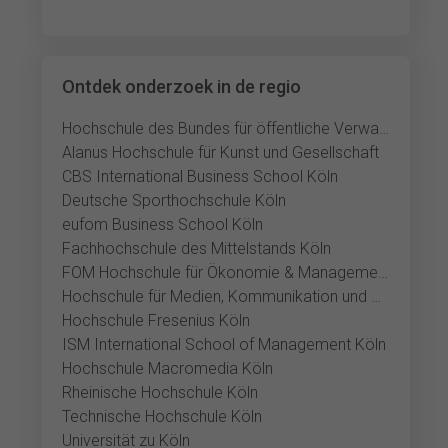
Ontdek onderzoek in de regio
Hochschule des Bundes für öffentliche Verwaltung
Alanus Hochschule für Kunst und Gesellschaft
CBS International Business School Köln
Deutsche Sporthochschule Köln
eufom Business School Köln
Fachhochschule des Mittelstands Köln
FOM Hochschule für Ökonomie & Management Köln
Hochschule für Medien, Kommunikation und Wirtschaft Köln
Hochschule Fresenius Köln
ISM International School of Management Köln
Hochschule Macromedia Köln
Rheinische Hochschule Köln
Technische Hochschule Köln
Universität zu Köln