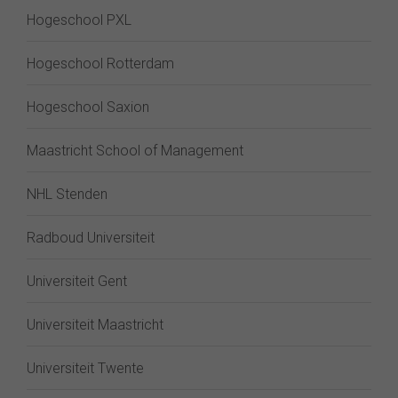
Hogeschool PXL
Hogeschool Rotterdam
Hogeschool Saxion
Maastricht School of Management
NHL Stenden
Radboud Universiteit
Universiteit Gent
Universiteit Maastricht
Universiteit Twente