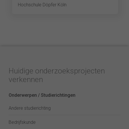
Hochschule Döpfer Köln
Huidige onderzoeksprojecten
verkennen
Onderwerpen / Studierichtingen
Andere studierichting
Bedrijfskunde