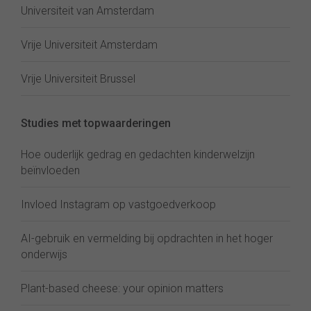
Universiteit van Amsterdam
Vrije Universiteit Amsterdam
Vrije Universiteit Brussel
Studies met topwaarderingen
Hoe ouderlijk gedrag en gedachten kinderwelzijn
beïnvloeden
Invloed Instagram op vastgoedverkoop
AI-gebruik en vermelding bij opdrachten in het hoger
onderwijs
Plant-based cheese: your opinion matters