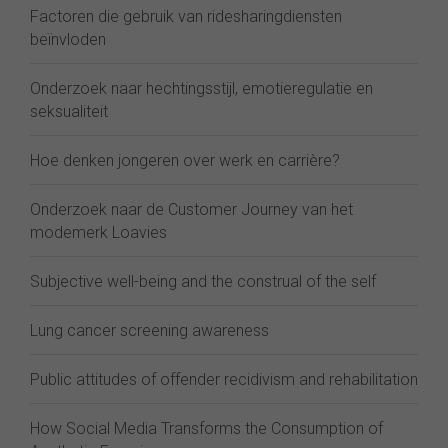
Factoren die gebruik van ridesharingdiensten
beïnvloden
Onderzoek naar hechtingsstijl, emotieregulatie en
seksualiteit
Hoe denken jongeren over werk en carrière?
Onderzoek naar de Customer Journey van het
modemerk Loavies
Subjective well-being and the construal of the self
Lung cancer screening awareness
Public attitudes of offender recidivism and rehabilitation
How Social Media Transforms the Consumption of