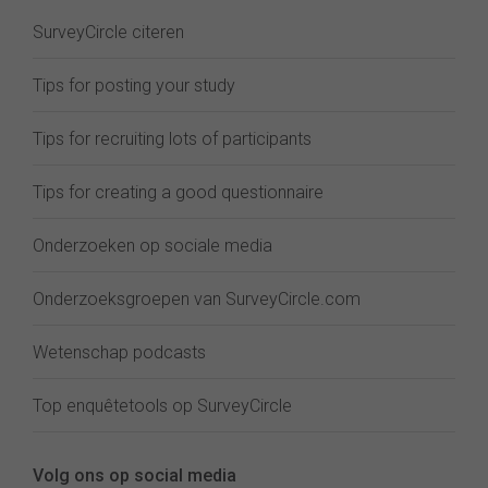
SurveyCircle citeren
Tips for posting your study
Tips for recruiting lots of participants
Tips for creating a good questionnaire
Onderzoeken op sociale media
Onderzoeksgroepen van SurveyCircle.com
Wetenschap podcasts
Top enquêtetools op SurveyCircle
Volg ons op social media