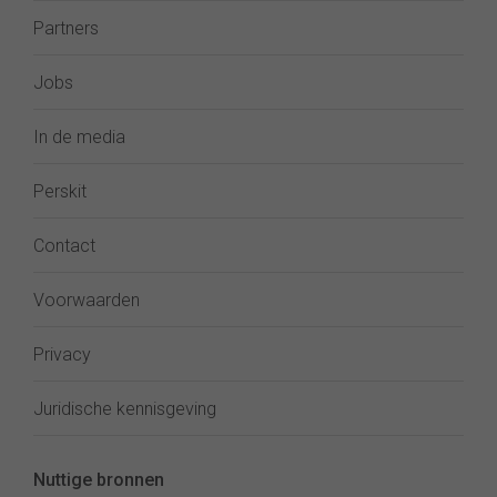
Partners
Jobs
In de media
Perskit
Contact
Voorwaarden
Privacy
Juridische kennisgeving
Nuttige bronnen