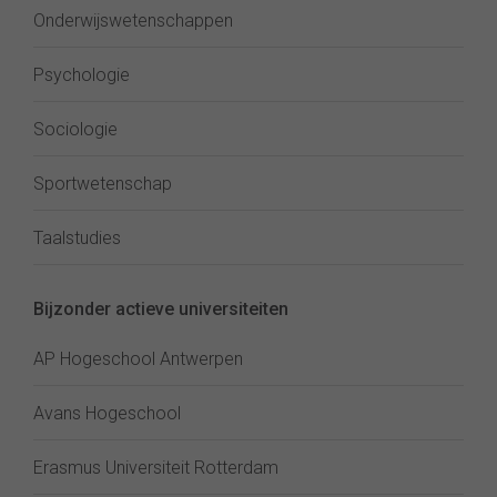
Onderwijswetenschappen
Psychologie
Sociologie
Sportwetenschap
Taalstudies
Bijzonder actieve universiteiten
AP Hogeschool Antwerpen
Avans Hogeschool
Erasmus Universiteit Rotterdam