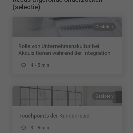
(selectie)
Gesloten
Rolle von Unternehmenskultur bei
Akquisitionen während der Integration
4 - 5 min
Gesloten
Touchpoints der Kundenreise
3 - 5 min